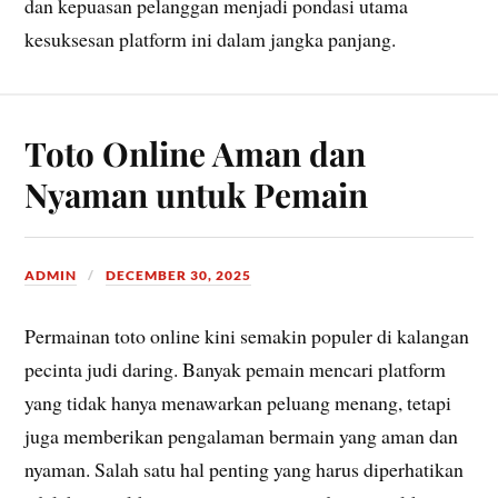
dan kepuasan pelanggan menjadi pondasi utama
kesuksesan platform ini dalam jangka panjang.
Toto Online Aman dan
Nyaman untuk Pemain
ADMIN
DECEMBER 30, 2025
Permainan toto online kini semakin populer di kalangan
pecinta judi daring. Banyak pemain mencari platform
yang tidak hanya menawarkan peluang menang, tetapi
juga memberikan pengalaman bermain yang aman dan
nyaman. Salah satu hal penting yang harus diperhatikan