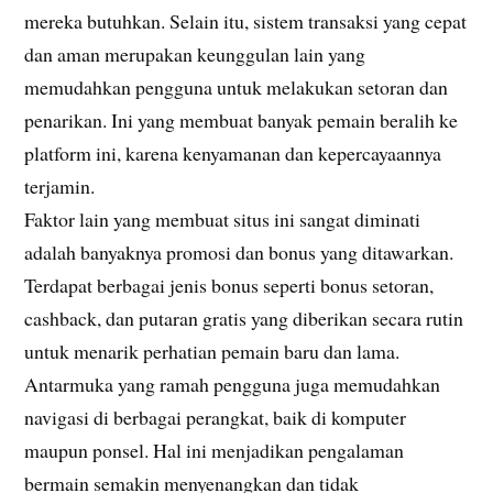
mereka butuhkan. Selain itu, sistem transaksi yang cepat
dan aman merupakan keunggulan lain yang
memudahkan pengguna untuk melakukan setoran dan
penarikan. Ini yang membuat banyak pemain beralih ke
platform ini, karena kenyamanan dan kepercayaannya
terjamin.
Faktor lain yang membuat situs ini sangat diminati
adalah banyaknya promosi dan bonus yang ditawarkan.
Terdapat berbagai jenis bonus seperti bonus setoran,
cashback, dan putaran gratis yang diberikan secara rutin
untuk menarik perhatian pemain baru dan lama.
Antarmuka yang ramah pengguna juga memudahkan
navigasi di berbagai perangkat, baik di komputer
maupun ponsel. Hal ini menjadikan pengalaman
bermain semakin menyenangkan dan tidak