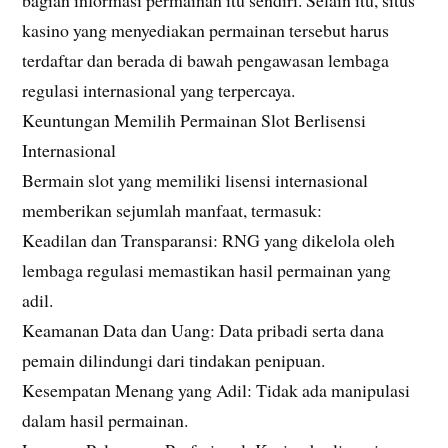
bagian informasi permainan itu sendiri. Selain itu, situs
kasino yang menyediakan permainan tersebut harus
terdaftar dan berada di bawah pengawasan lembaga
regulasi internasional yang terpercaya.
Keuntungan Memilih Permainan Slot Berlisensi
Internasional
Bermain slot yang memiliki lisensi internasional
memberikan sejumlah manfaat, termasuk:
Keadilan dan Transparansi: RNG yang dikelola oleh
lembaga regulasi memastikan hasil permainan yang
adil.
Keamanan Data dan Uang: Data pribadi serta dana
pemain dilindungi dari tindakan penipuan.
Kesempatan Menang yang Adil: Tidak ada manipulasi
dalam hasil permainan.