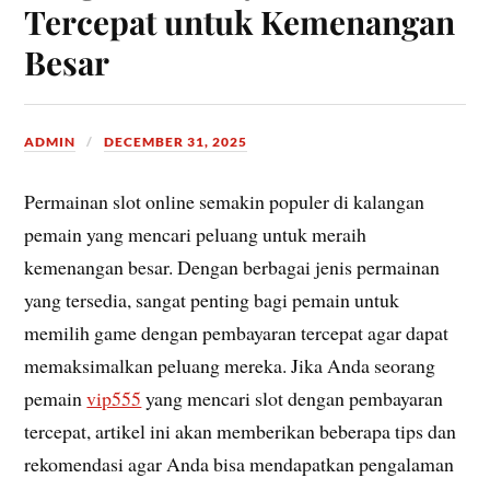
Tercepat untuk Kemenangan
Besar
ADMIN
DECEMBER 31, 2025
Permainan slot online semakin populer di kalangan
pemain yang mencari peluang untuk meraih
kemenangan besar. Dengan berbagai jenis permainan
yang tersedia, sangat penting bagi pemain untuk
memilih game dengan pembayaran tercepat agar dapat
memaksimalkan peluang mereka. Jika Anda seorang
pemain
vip555
yang mencari slot dengan pembayaran
tercepat, artikel ini akan memberikan beberapa tips dan
rekomendasi agar Anda bisa mendapatkan pengalaman