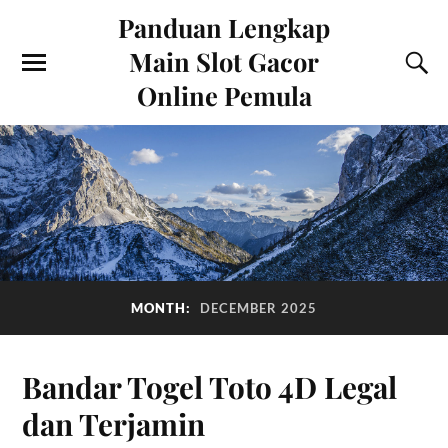
Panduan Lengkap
Main Slot Gacor
Online Pemula
MONTH:
DECEMBER 2025
Bandar Togel Toto 4D Legal
dan Terjamin