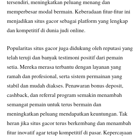
tersendiri, meningkatkan peluang menang dan
memperbesar modal bermain. Keberadaan fitur-fitur ini
menjadikan situs gacor sebagai platform yang lengkap
dan kompetitif di dunia judi online.
Popularitas situs gacor juga didukung oleh reputasi yang
telah teruji dan banyak testimoni positif dari pemain
setia. Mereka merasa terbantu dengan layanan yang
ramah dan profesional, serta sistem permainan yang
stabil dan mudah diakses. Penawaran bonus deposit,
cashback, dan referral program semakin menambah
semangat pemain untuk terus bermain dan
meningkatkan peluang mendapatkan keuntungan. Tak
heran jika situs gacor terus berkembang dan menambah
fitur inovatif agar tetap kompetitif di pasar. Kepercayaan