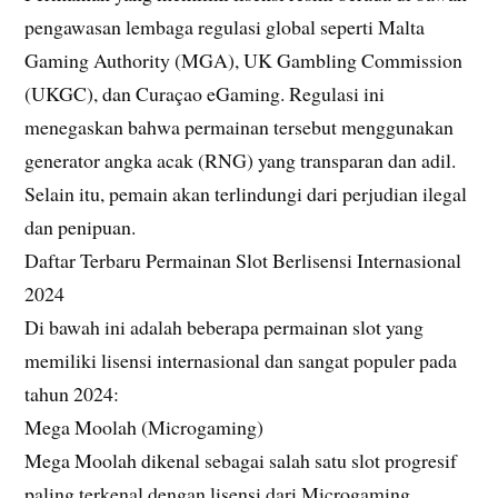
pengawasan lembaga regulasi global seperti Malta
Gaming Authority (MGA), UK Gambling Commission
(UKGC), dan Curaçao eGaming. Regulasi ini
menegaskan bahwa permainan tersebut menggunakan
generator angka acak (RNG) yang transparan dan adil.
Selain itu, pemain akan terlindungi dari perjudian ilegal
dan penipuan.
Daftar Terbaru Permainan Slot Berlisensi Internasional
2024
Di bawah ini adalah beberapa permainan slot yang
memiliki lisensi internasional dan sangat populer pada
tahun 2024:
Mega Moolah (Microgaming)
Mega Moolah dikenal sebagai salah satu slot progresif
paling terkenal dengan lisensi dari Microgaming.