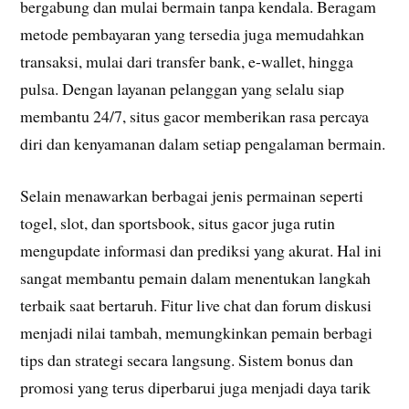
bergabung dan mulai bermain tanpa kendala. Beragam
metode pembayaran yang tersedia juga memudahkan
transaksi, mulai dari transfer bank, e-wallet, hingga
pulsa. Dengan layanan pelanggan yang selalu siap
membantu 24/7, situs gacor memberikan rasa percaya
diri dan kenyamanan dalam setiap pengalaman bermain.
Selain menawarkan berbagai jenis permainan seperti
togel, slot, dan sportsbook, situs gacor juga rutin
mengupdate informasi dan prediksi yang akurat. Hal ini
sangat membantu pemain dalam menentukan langkah
terbaik saat bertaruh. Fitur live chat dan forum diskusi
menjadi nilai tambah, memungkinkan pemain berbagi
tips dan strategi secara langsung. Sistem bonus dan
promosi yang terus diperbarui juga menjadi daya tarik