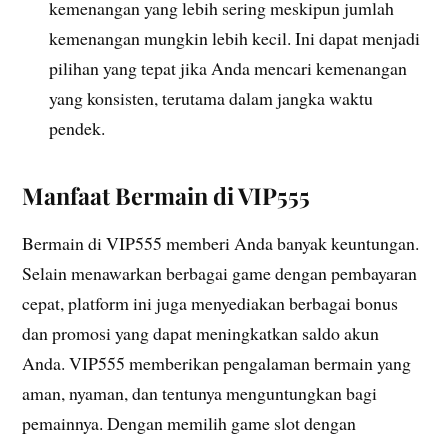
kemenangan yang lebih sering meskipun jumlah
kemenangan mungkin lebih kecil. Ini dapat menjadi
pilihan yang tepat jika Anda mencari kemenangan
yang konsisten, terutama dalam jangka waktu
pendek.
Manfaat Bermain di VIP555
Bermain di VIP555 memberi Anda banyak keuntungan.
Selain menawarkan berbagai game dengan pembayaran
cepat, platform ini juga menyediakan berbagai bonus
dan promosi yang dapat meningkatkan saldo akun
Anda. VIP555 memberikan pengalaman bermain yang
aman, nyaman, dan tentunya menguntungkan bagi
pemainnya. Dengan memilih game slot dengan