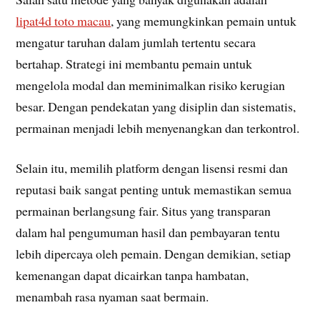
lipat4d toto macau
, yang memungkinkan pemain untuk
mengatur taruhan dalam jumlah tertentu secara
bertahap. Strategi ini membantu pemain untuk
mengelola modal dan meminimalkan risiko kerugian
besar. Dengan pendekatan yang disiplin dan sistematis,
permainan menjadi lebih menyenangkan dan terkontrol.
Selain itu, memilih platform dengan lisensi resmi dan
reputasi baik sangat penting untuk memastikan semua
permainan berlangsung fair. Situs yang transparan
dalam hal pengumuman hasil dan pembayaran tentu
lebih dipercaya oleh pemain. Dengan demikian, setiap
kemenangan dapat dicairkan tanpa hambatan,
menambah rasa nyaman saat bermain.