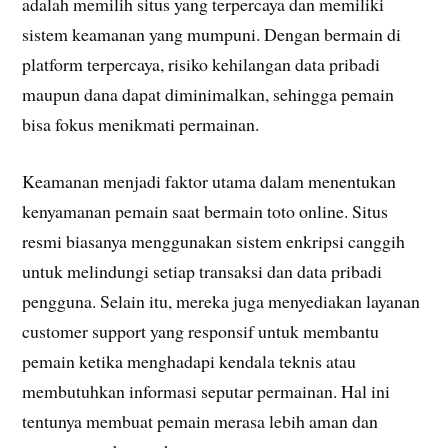
adalah memilih situs yang terpercaya dan memiliki
sistem keamanan yang mumpuni. Dengan bermain di
platform terpercaya, risiko kehilangan data pribadi
maupun dana dapat diminimalkan, sehingga pemain
bisa fokus menikmati permainan.
Keamanan menjadi faktor utama dalam menentukan
kenyamanan pemain saat bermain toto online. Situs
resmi biasanya menggunakan sistem enkripsi canggih
untuk melindungi setiap transaksi dan data pribadi
pengguna. Selain itu, mereka juga menyediakan layanan
customer support yang responsif untuk membantu
pemain ketika menghadapi kendala teknis atau
membutuhkan informasi seputar permainan. Hal ini
tentunya membuat pemain merasa lebih aman dan