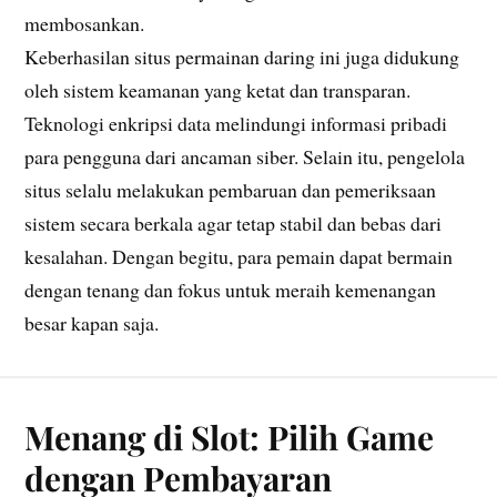
membosankan.
Keberhasilan situs permainan daring ini juga didukung
oleh sistem keamanan yang ketat dan transparan.
Teknologi enkripsi data melindungi informasi pribadi
para pengguna dari ancaman siber. Selain itu, pengelola
situs selalu melakukan pembaruan dan pemeriksaan
sistem secara berkala agar tetap stabil dan bebas dari
kesalahan. Dengan begitu, para pemain dapat bermain
dengan tenang dan fokus untuk meraih kemenangan
besar kapan saja.
Menang di Slot: Pilih Game
dengan Pembayaran