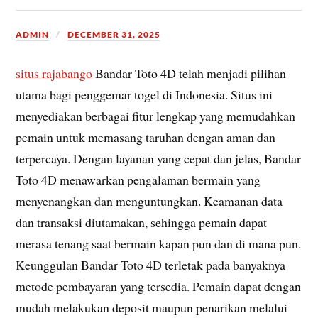
ADMIN
DECEMBER 31, 2025
situs rajabango
Bandar Toto 4D telah menjadi pilihan
utama bagi penggemar togel di Indonesia. Situs ini
menyediakan berbagai fitur lengkap yang memudahkan
pemain untuk memasang taruhan dengan aman dan
terpercaya. Dengan layanan yang cepat dan jelas, Bandar
Toto 4D menawarkan pengalaman bermain yang
menyenangkan dan menguntungkan. Keamanan data
dan transaksi diutamakan, sehingga pemain dapat
merasa tenang saat bermain kapan pun dan di mana pun.
Keunggulan Bandar Toto 4D terletak pada banyaknya
metode pembayaran yang tersedia. Pemain dapat dengan
mudah melakukan deposit maupun penarikan melalui