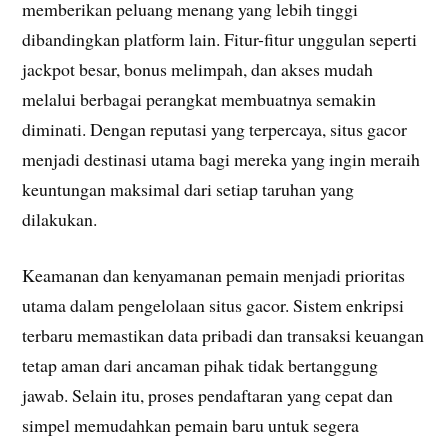
memberikan peluang menang yang lebih tinggi
dibandingkan platform lain. Fitur-fitur unggulan seperti
jackpot besar, bonus melimpah, dan akses mudah
melalui berbagai perangkat membuatnya semakin
diminati. Dengan reputasi yang terpercaya, situs gacor
menjadi destinasi utama bagi mereka yang ingin meraih
keuntungan maksimal dari setiap taruhan yang
dilakukan.
Keamanan dan kenyamanan pemain menjadi prioritas
utama dalam pengelolaan situs gacor. Sistem enkripsi
terbaru memastikan data pribadi dan transaksi keuangan
tetap aman dari ancaman pihak tidak bertanggung
jawab. Selain itu, proses pendaftaran yang cepat dan
simpel memudahkan pemain baru untuk segera