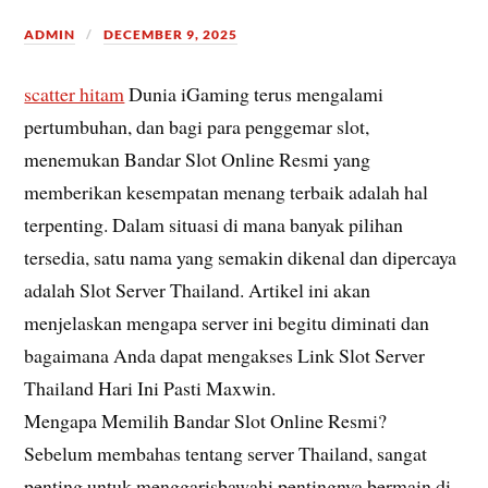
ADMIN
DECEMBER 9, 2025
scatter hitam
Dunia iGaming terus mengalami
pertumbuhan, dan bagi para penggemar slot,
menemukan Bandar Slot Online Resmi yang
memberikan kesempatan menang terbaik adalah hal
terpenting. Dalam situasi di mana banyak pilihan
tersedia, satu nama yang semakin dikenal dan dipercaya
adalah Slot Server Thailand. Artikel ini akan
menjelaskan mengapa server ini begitu diminati dan
bagaimana Anda dapat mengakses Link Slot Server
Thailand Hari Ini Pasti Maxwin.
Mengapa Memilih Bandar Slot Online Resmi?
Sebelum membahas tentang server Thailand, sangat
penting untuk menggarisbawahi pentingnya bermain di