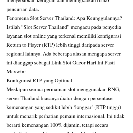
menyebabkan kerugian dan meningkatkan risiko
pencurian data.
Fenomena Slot Server Thailand: Apa Keunggulannya?
Istilah “Slot Server Thailand” mengacu pada penyedia
layanan slot online yang terkenal memiliki konfigurasi
Return to Player (RTP) lebih tinggi daripada server
regional lainnya. Ada beberapa alasan mengapa server
ini dianggap sebagai Link Slot Gacor Hari Ini Pasti
Maxwin:
Konfigurasi RTP yang Optimal
Meskipun semua permainan slot menggunakan RNG,
server Thailand biasanya diatur dengan persentase
kemenangan yang sedikit lebih ‘longgar’ (RTP tinggi)
untuk menarik perhatian pemain internasional. Ini tidak
berarti kemenangan 100% dijamin, tetapi secara