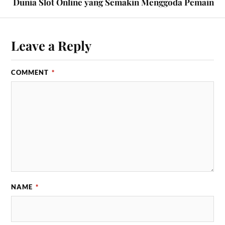
Dunia Slot Online yang Semakin Menggoda Pemain
Leave a Reply
COMMENT
*
NAME
*