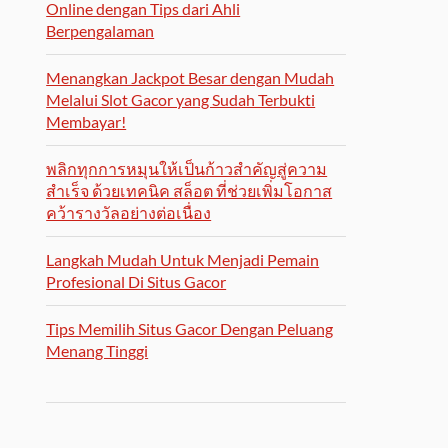
Online dengan Tips dari Ahli
Berpengalaman
Menangkan Jackpot Besar dengan Mudah
Melalui Slot Gacor yang Sudah Terbukti
Membayar!
พลิกทุกการหมุนให้เป็นก้าวสำคัญสู่ความ
สำเร็จ ด้วยเทคนิค สล็อต ที่ช่วยเพิ่มโอกาส
คว้ารางวัลอย่างต่อเนื่อง
Langkah Mudah Untuk Menjadi Pemain
Profesional Di Situs Gacor
Tips Memilih Situs Gacor Dengan Peluang
Menang Tinggi