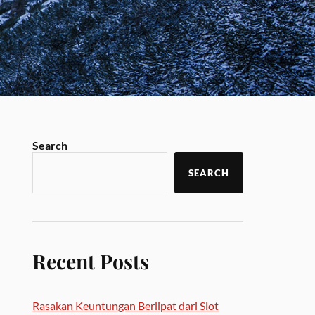
Search
SEARCH
Recent Posts
Rasakan Keuntungan Berlipat dari Slot