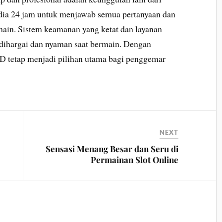
dia 24 jam untuk menjawab semua pertanyaan dan
ain. Sistem keamanan yang ketat dan layanan
ihargai dan nyaman saat bermain. Dengan
4D tetap menjadi pilihan utama bagi penggemar
NEXT
Sensasi Menang Besar dan Seru di
Permainan Slot Online