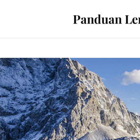
Panduan Len