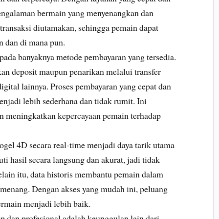
pengalaman bermain yang menyenangkan dan
ransaksi diutamakan, sehingga pemain dapat
n dan di mana pun.
pada banyaknya metode pembayaran yang tersedia.
n deposit maupun penarikan melalui transfer
digital lainnya. Proses pembayaran yang cepat dan
njadi lebih sederhana dan tidak rumit. Ini
n meningkatkan kepercayaan pemain terhadap
togel 4D secara real-time menjadi daya tarik utama
i hasil secara langsung dan akurat, jadi tidak
elain itu, data historis membantu pemain dalam
 menang. Dengan akses yang mudah ini, peluang
rmain menjadi lebih baik.
 dan profesional adalah keunggulan lain dari