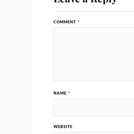
COMMENT
*
NAME
*
WEBSITE