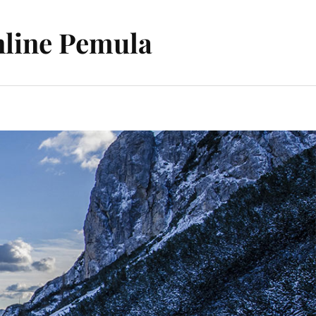
nline Pemula