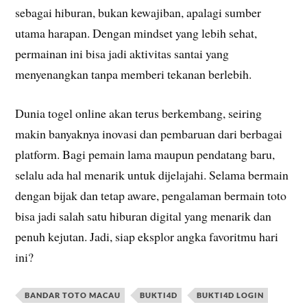
sebagai hiburan, bukan kewajiban, apalagi sumber
utama harapan. Dengan mindset yang lebih sehat,
permainan ini bisa jadi aktivitas santai yang
menyenangkan tanpa memberi tekanan berlebih.
Dunia togel online akan terus berkembang, seiring
makin banyaknya inovasi dan pembaruan dari berbagai
platform. Bagi pemain lama maupun pendatang baru,
selalu ada hal menarik untuk dijelajahi. Selama bermain
dengan bijak dan tetap aware, pengalaman bermain toto
bisa jadi salah satu hiburan digital yang menarik dan
penuh kejutan. Jadi, siap eksplor angka favoritmu hari
ini?
BANDAR TOTO MACAU
BUKTI4D
BUKTI4D LOGIN