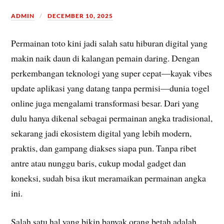
ADMIN
DECEMBER 10, 2025
Permainan toto kini jadi salah satu hiburan digital yang
makin naik daun di kalangan pemain daring. Dengan
perkembangan teknologi yang super cepat—kayak vibes
update aplikasi yang datang tanpa permisi—dunia togel
online juga mengalami transformasi besar. Dari yang
dulu hanya dikenal sebagai permainan angka tradisional,
sekarang jadi ekosistem digital yang lebih modern,
praktis, dan gampang diakses siapa pun. Tanpa ribet
antre atau nunggu baris, cukup modal gadget dan
koneksi, sudah bisa ikut meramaikan permainan angka
ini.
Salah satu hal yang bikin banyak orang betah adalah