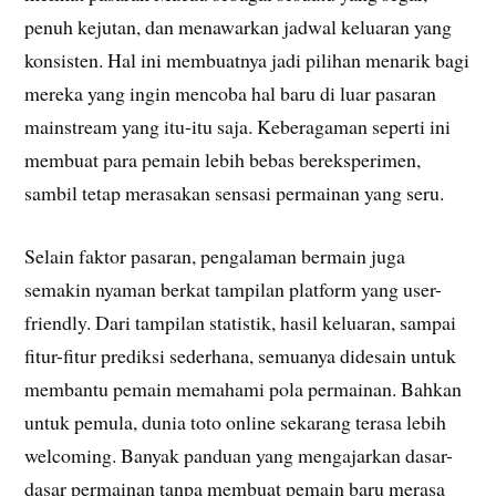
penuh kejutan, dan menawarkan jadwal keluaran yang
konsisten. Hal ini membuatnya jadi pilihan menarik bagi
mereka yang ingin mencoba hal baru di luar pasaran
mainstream yang itu-itu saja. Keberagaman seperti ini
membuat para pemain lebih bebas bereksperimen,
sambil tetap merasakan sensasi permainan yang seru.
Selain faktor pasaran, pengalaman bermain juga
semakin nyaman berkat tampilan platform yang user-
friendly. Dari tampilan statistik, hasil keluaran, sampai
fitur-fitur prediksi sederhana, semuanya didesain untuk
membantu pemain memahami pola permainan. Bahkan
untuk pemula, dunia toto online sekarang terasa lebih
welcoming. Banyak panduan yang mengajarkan dasar-
dasar permainan tanpa membuat pemain baru merasa