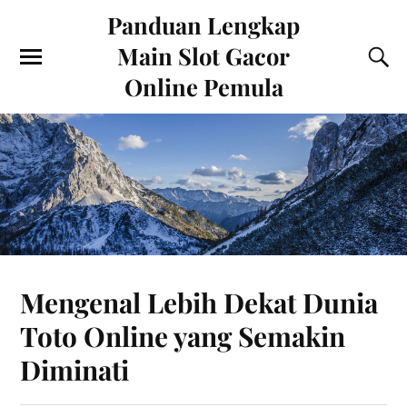
Panduan Lengkap
Main Slot Gacor
Online Pemula
Mengenal Lebih Dekat Dunia
Toto Online yang Semakin
Diminati