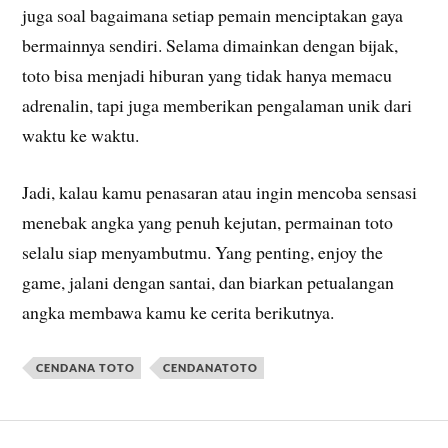
juga soal bagaimana setiap pemain menciptakan gaya
bermainnya sendiri. Selama dimainkan dengan bijak,
toto bisa menjadi hiburan yang tidak hanya memacu
adrenalin, tapi juga memberikan pengalaman unik dari
waktu ke waktu.
Jadi, kalau kamu penasaran atau ingin mencoba sensasi
menebak angka yang penuh kejutan, permainan toto
selalu siap menyambutmu. Yang penting, enjoy the
game, jalani dengan santai, dan biarkan petualangan
angka membawa kamu ke cerita berikutnya.
CENDANA TOTO
CENDANATOTO