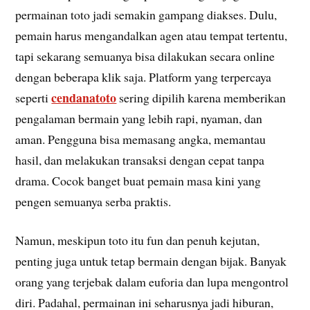
permainan toto jadi semakin gampang diakses. Dulu,
pemain harus mengandalkan agen atau tempat tertentu,
tapi sekarang semuanya bisa dilakukan secara online
dengan beberapa klik saja. Platform yang terpercaya
cendanatoto
seperti
sering dipilih karena memberikan
pengalaman bermain yang lebih rapi, nyaman, dan
aman. Pengguna bisa memasang angka, memantau
hasil, dan melakukan transaksi dengan cepat tanpa
drama. Cocok banget buat pemain masa kini yang
pengen semuanya serba praktis.
Namun, meskipun toto itu fun dan penuh kejutan,
penting juga untuk tetap bermain dengan bijak. Banyak
orang yang terjebak dalam euforia dan lupa mengontrol
diri. Padahal, permainan ini seharusnya jadi hiburan,