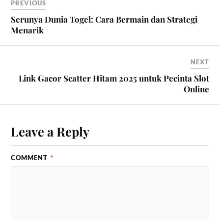
PREVIOUS
Serunya Dunia Togel: Cara Bermain dan Strategi
Menarik
NEXT
Link Gacor Scatter Hitam 2025 untuk Pecinta Slot
Online
Leave a Reply
COMMENT
*