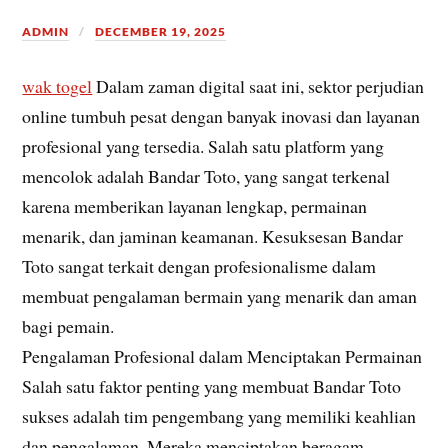
ADMIN
DECEMBER 19, 2025
wak togel
Dalam zaman digital saat ini, sektor perjudian
online tumbuh pesat dengan banyak inovasi dan layanan
profesional yang tersedia. Salah satu platform yang
mencolok adalah Bandar Toto, yang sangat terkenal
karena memberikan layanan lengkap, permainan
menarik, dan jaminan keamanan. Kesuksesan Bandar
Toto sangat terkait dengan profesionalisme dalam
membuat pengalaman bermain yang menarik dan aman
bagi pemain.
Pengalaman Profesional dalam Menciptakan Permainan
Salah satu faktor penting yang membuat Bandar Toto
sukses adalah tim pengembang yang memiliki keahlian
dan pengalaman. Mereka menciptakan beragam