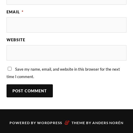
EMAIL
*
WEBSITE
Save my name, email, and website in this browser for the next
time I comment.
&
POWERED BY
WORDPRESS
THEME BY
ANDERS NORÉN