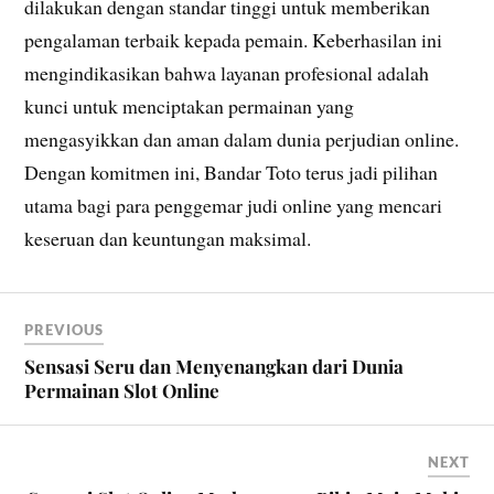
dilakukan dengan standar tinggi untuk memberikan
pengalaman terbaik kepada pemain. Keberhasilan ini
mengindikasikan bahwa layanan profesional adalah
kunci untuk menciptakan permainan yang
mengasyikkan dan aman dalam dunia perjudian online.
Dengan komitmen ini, Bandar Toto terus jadi pilihan
utama bagi para penggemar judi online yang mencari
keseruan dan keuntungan maksimal.
PREVIOUS
Sensasi Seru dan Menyenangkan dari Dunia
Permainan Slot Online
NEXT