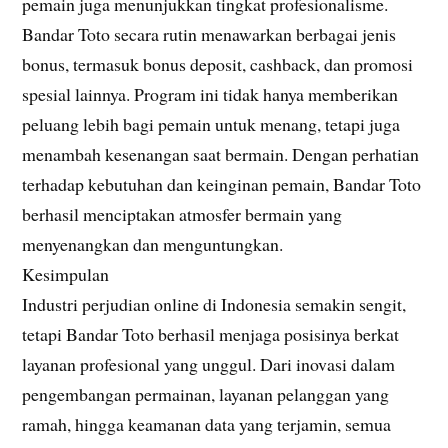
pemain juga menunjukkan tingkat profesionalisme.
Bandar Toto secara rutin menawarkan berbagai jenis
bonus, termasuk bonus deposit, cashback, dan promosi
spesial lainnya. Program ini tidak hanya memberikan
peluang lebih bagi pemain untuk menang, tetapi juga
menambah kesenangan saat bermain. Dengan perhatian
terhadap kebutuhan dan keinginan pemain, Bandar Toto
berhasil menciptakan atmosfer bermain yang
menyenangkan dan menguntungkan.
Kesimpulan
Industri perjudian online di Indonesia semakin sengit,
tetapi Bandar Toto berhasil menjaga posisinya berkat
layanan profesional yang unggul. Dari inovasi dalam
pengembangan permainan, layanan pelanggan yang
ramah, hingga keamanan data yang terjamin, semua