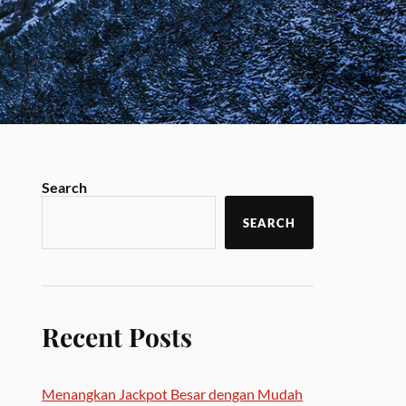
Search
SEARCH
Recent Posts
Menangkan Jackpot Besar dengan Mudah