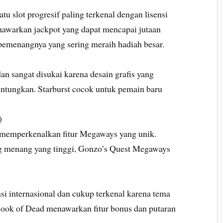
u slot progresif paling terkenal dengan lisensi
nawarkan jackpot yang dapat mencapai jutaan
a pemenangnya yang sering meraih hadiah besar.
dan sangat disukai karena desain grafis yang
untungkan. Starburst cocok untuk pemain baru
)
an memperkenalkan fitur Megaways yang unik.
ng menang yang tinggi, Gonzo’s Quest Megaways
nsi internasional dan cukup terkenal karena tema
ook of Dead menawarkan fitur bonus dan putaran