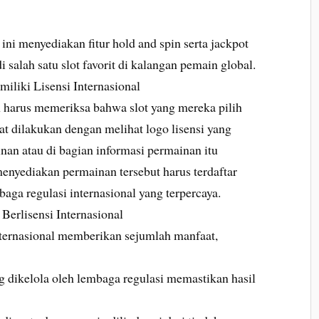
ini menyediakan fitur hold and spin serta jackpot
 salah satu slot favorit di kalangan pemain global.
liki Lisensi Internasional
 harus memeriksa bahwa slot yang mereka pilih
pat dilakukan dengan melihat logo lisensi yang
an atau di bagian informasi permainan itu
g menyediakan permainan tersebut harus terdaftar
ga regulasi internasional yang terpercaya.
erlisensi Internasional
nternasional memberikan sejumlah manfaat,
 dikelola oleh lembaga regulasi memastikan hasil