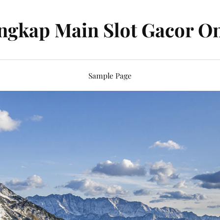
gkap Main Slot Gacor O
Sample Page