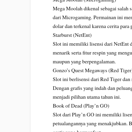
Mega Moolah dikenal sebagai salah sat
dari Microgaming. Permainan ini me
dolar dan terkenal karena cerita par
Starburst (NetEnt)
Slot ini memiliki lisensi dari NetEnt 
menarik serta fitur respin yang meng
maupun yang berpengalaman.
Gonzo’s Quest Megaways (Red Tiger
Slot ini berlisensi dari Red Tiger d
Dengan grafis yang indah dan pelua
menjadi pilihan utama tahun ini.
Book of Dead (Play’n GO)
Slot dari Play’n GO ini memiliki lise
petualangannya yang menakjubkan. B