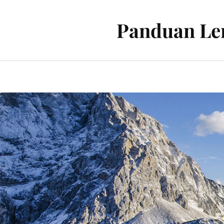
Panduan Len