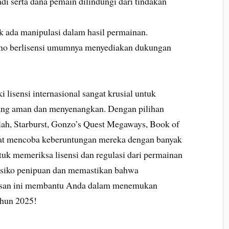
i serta dana pemain dilindungi dari tindakan
 ada manipulasi dalam hasil permainan.
ino berlisensi umumnya menyediakan dukungan
lisensi internasional sangat krusial untuk
ng aman dan menyenangkan. Dengan pilihan
ah, Starburst, Gonzo’s Quest Megaways, Book of
pat mencoba keberuntungan mereka dengan banyak
ntuk memeriksa lisensi dan regulasi dari permainan
risiko penipuan dan memastikan bahwa
lisan ini membantu Anda dalam menemukan
tahun 2025!