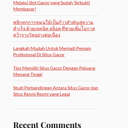
Melalui Slot Gacor yang Sudah Terbukti
Membayar!
พลิกทุกการหมุนให้เป็นก้าวสำคัญสู่ความ
สำเร็จ ด้วยเทคนิค สล็อต ที่ช่วยเพิ่มโอกาส
คว้ารางวัลอย่างต่อเนื่อง
Langkah Mudah Untuk Menjadi Pemain
Profesional Di Situs Gacor
Tips Memilih Situs Gacor Dengan Peluang
Menang Tinggi
Studi Perbandingan Antara Situs Gacor dan
Situs Resmi Resmi yang Legal
Recent Comments