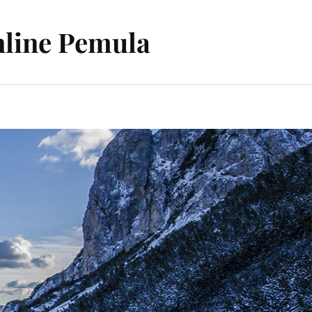
nline Pemula