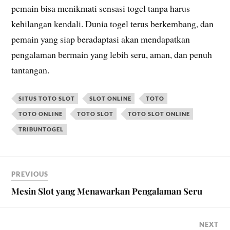
pemain bisa menikmati sensasi togel tanpa harus
kehilangan kendali. Dunia togel terus berkembang, dan
pemain yang siap beradaptasi akan mendapatkan
pengalaman bermain yang lebih seru, aman, dan penuh
tantangan.
SITUS TOTO SLOT
SLOT ONLINE
TOTO
TOTO ONLINE
TOTO SLOT
TOTO SLOT ONLINE
TRIBUNTOGEL
PREVIOUS
Mesin Slot yang Menawarkan Pengalaman Seru
NEXT