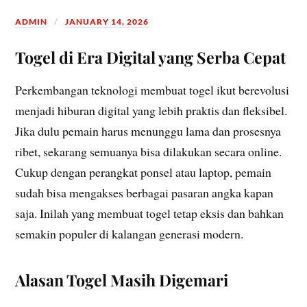
ADMIN
JANUARY 14, 2026
Togel di Era Digital yang Serba Cepat
Perkembangan teknologi membuat togel ikut berevolusi
menjadi hiburan digital yang lebih praktis dan fleksibel.
Jika dulu pemain harus menunggu lama dan prosesnya
ribet, sekarang semuanya bisa dilakukan secara online.
Cukup dengan perangkat ponsel atau laptop, pemain
sudah bisa mengakses berbagai pasaran angka kapan
saja. Inilah yang membuat togel tetap eksis dan bahkan
semakin populer di kalangan generasi modern.
Alasan Togel Masih Digemari