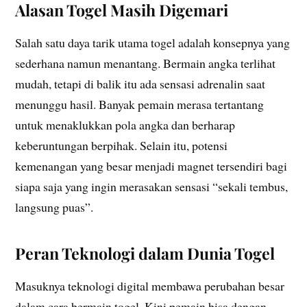
Alasan Togel Masih Digemari
Salah satu daya tarik utama togel adalah konsepnya yang
sederhana namun menantang. Bermain angka terlihat
mudah, tetapi di balik itu ada sensasi adrenalin saat
menunggu hasil. Banyak pemain merasa tertantang
untuk menaklukkan pola angka dan berharap
keberuntungan berpihak. Selain itu, potensi
kemenangan yang besar menjadi magnet tersendiri bagi
siapa saja yang ingin merasakan sensasi “sekali tembus,
langsung puas”.
Peran Teknologi dalam Dunia Togel
Masuknya teknologi digital membawa perubahan besar
dalam cara bermain togel. Kini pemain bisa dengan