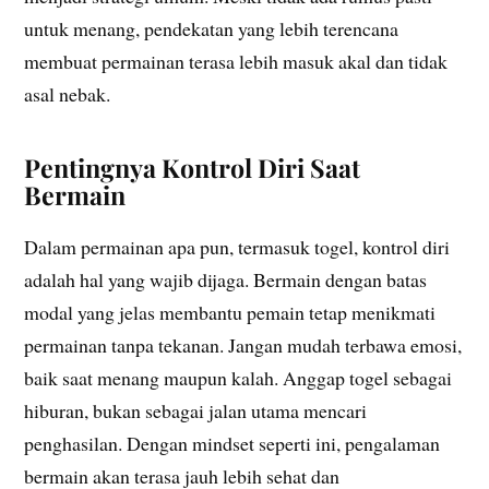
untuk menang, pendekatan yang lebih terencana
membuat permainan terasa lebih masuk akal dan tidak
asal nebak.
Pentingnya Kontrol Diri Saat
Bermain
Dalam permainan apa pun, termasuk togel, kontrol diri
adalah hal yang wajib dijaga. Bermain dengan batas
modal yang jelas membantu pemain tetap menikmati
permainan tanpa tekanan. Jangan mudah terbawa emosi,
baik saat menang maupun kalah. Anggap togel sebagai
hiburan, bukan sebagai jalan utama mencari
penghasilan. Dengan mindset seperti ini, pengalaman
bermain akan terasa jauh lebih sehat dan