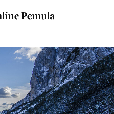
nline Pemula