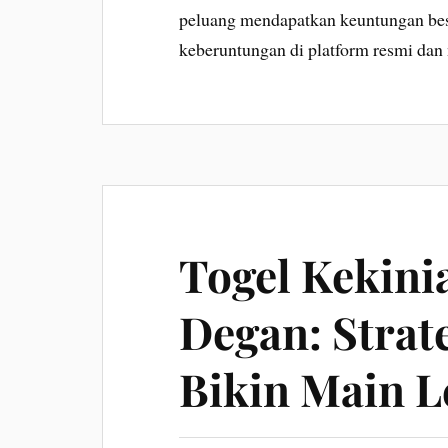
peluang mendapatkan keuntungan besa
keberuntungan di platform resmi dan
Togel Kekini
Degan: Strat
Bikin Main L