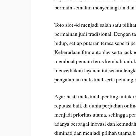
bermain semakin menyenangkan dan b
Toto slot 4d menjadi salah satu pilih
permainan judi tradisional. Dengan 
hidup, setiap putaran terasa seperti p
Keberadaan fitur autoplay serta jackp
membuat pemain terus kembali untuk
menyediakan layanan ini secara len
pengalaman maksimal serta peluang 
Agar hasil maksimal, penting untuk m
reputasi baik di dunia perjudian onl
menjadi prioritas utama, sehingga pe
adanya berbagai inovasi dan kemudaha
diminati dan menjadi pilihan utama 