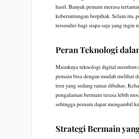
hasil. Banyak pemain merasa tertant
keberuntungan berpihak. Selain itu,
tersendiri bagi siapa saja yang ingin
Peran Teknologi dala
Masuknya teknologi digital membawa 
pemain bisa dengan mudah melihat dat
tren yang sedang ramai dibahas. Keh
pengalaman bermain terasa lebih mode
sehingga pemain dapat mengambil kep
Strategi Bermain yan