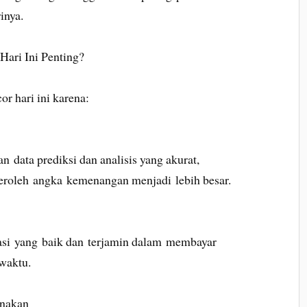
inya.
Hari Ini Penting?
or hari ini karena:
n data prediksi dan analisis yang akurat,
oleh angka kemenangan menjadi lebih besar.
asi yang baik dan terjamin dalam membayar
waktu.
unakan