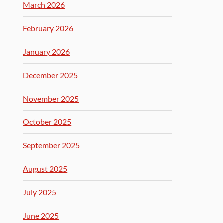
March 2026
February 2026
January 2026
December 2025
November 2025
October 2025
September 2025
August 2025
July 2025
June 2025