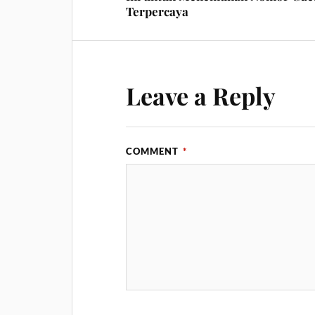
Terpercaya
Leave a Reply
COMMENT
*