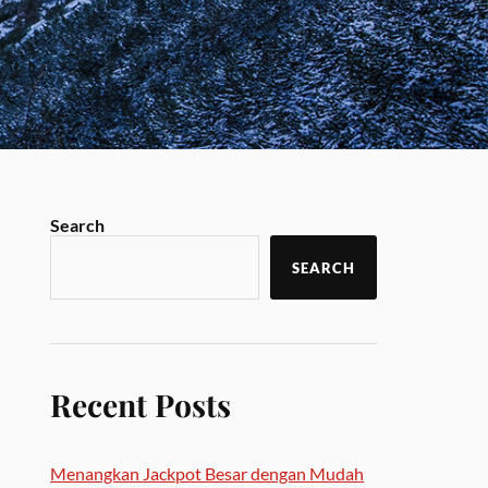
Search
SEARCH
Recent Posts
Menangkan Jackpot Besar dengan Mudah