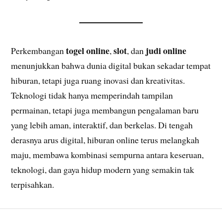
togel online
slot
judi online
Perkembangan
,
, dan
menunjukkan bahwa dunia digital bukan sekadar tempat
hiburan, tetapi juga ruang inovasi dan kreativitas.
Teknologi tidak hanya memperindah tampilan
permainan, tetapi juga membangun pengalaman baru
yang lebih aman, interaktif, dan berkelas. Di tengah
derasnya arus digital, hiburan online terus melangkah
maju, membawa kombinasi sempurna antara keseruan,
teknologi, dan gaya hidup modern yang semakin tak
terpisahkan.