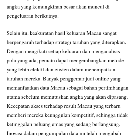
angka yang kemungkinan besar akan muncul di
pengeluaran berikutnya.
Selain itu, keakuratan hasil keluaran Macau sangat
berpengaruh terhadap strategi taruhan yang diterapkan.
Dengan mengikuti setiap keluaran dan menganalisis
pola yang ada, pemain dapat mengembangkan metode
yang lebih efektif dan efisien dalam menempatkan
taruhan mereka. Banyak penggemar judi online yang
memanfaatkan data Macau sebagai bahan pertimbangan
utama sebelum memutuskan angka yang akan dipasang.
Kecepatan akses terhadap result Macau yang terbaru
memberi mereka keunggulan kompetitif, sehingga tidak
ketinggalan peluang emas yang sedang berlangsung.
Inovasi dalam pengumpulan data ini telah mengubah