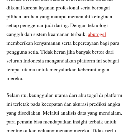
dikenal karena layanan profesional serta berbagai
pilihan taruhan yang mampu memenuhi keinginan
setiap penggemar judi daring. Dengan teknologi
canggih dan sistem keamanan terbaik,
abutogel
memberikan kenyamanan serta kepercayaan bagi para
pengguna setia. Tidak heran jika banyak bettor dari
seluruh Indonesia mengandalkan platform ini sebagai
tempat utama untuk menyalurkan keberuntungan
mereka.
Selain itu, keunggulan utama dari abu togel di platform
ini terletak pada kecepatan dan akurasi prediksi angka
yang disediakan. Melalui analisis data yang mendalam,
para pemain bisa mendapatkan insight terbaik untuk
meningkatkan peluang menang mereka. Tidak perlu