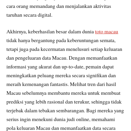
cara orang memandang dan menjalankan aktivitas
taruhan secara digital.
Akhirnya, keberhasilan besar dalam dunia
toto macau
tidak hanya bergantung pada keberuntungan semata,
tetapi juga pada kecermatan menelusuri setiap keluaran
dan pengeluaran data Macau. Dengan memanfaatkan
informasi yang akurat dan up-to-date, pemain dapat
meningkatkan peluang mereka secara signifikan dan
meraih kemenangan fantastis. Melihat tren dari hasil
Macau sebelumnya membantu mereka untuk membuat
prediksi yang lebih rasional dan terukur, sehingga tidak
terjebak dalam tebakan sembarangan. Bagi mereka yang
serius ingin menekuni dunia judi online, memahami
pola keluaran Macau dan memanfaatkan data secara