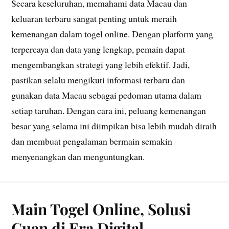
Secara keseluruhan, memahami data Macau dan
keluaran terbaru sangat penting untuk meraih
kemenangan dalam togel online. Dengan platform yang
terpercaya dan data yang lengkap, pemain dapat
mengembangkan strategi yang lebih efektif. Jadi,
pastikan selalu mengikuti informasi terbaru dan
gunakan data Macau sebagai pedoman utama dalam
setiap taruhan. Dengan cara ini, peluang kemenangan
besar yang selama ini diimpikan bisa lebih mudah diraih
dan membuat pengalaman bermain semakin
menyenangkan dan menguntungkan.
Main Togel Online, Solusi
Cuan di Era Digital