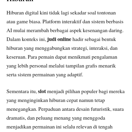
Hiburan digital kini tidak lagi sekadar soal tontonan
atau game biasa. Platform interaktif dan sistem berbasis
AI mulai merambah berbagai aspek kesenangan daring.
judi online
Dalam konteks ini,
hadir sebagai bentuk
hiburan yang menggabungkan strategi, interaksi, dan
keseruan. Para pemain dapat menikmati pengalaman
yang lebih personal melalui tampilan grafis menarik
serta sistem permainan yang adaptif.
slot
Sementara itu,
menjadi pilihan populer bagi mereka
yang menginginkan hiburan cepat namun tetap
menegangkan. Perpaduan antara desain futuristik, suara
dramatis, dan peluang menang yang menggoda
menjadikan permainan ini selalu relevan di tengah