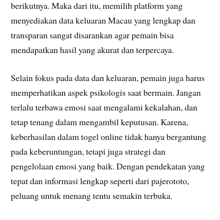
berikutnya. Maka dari itu, memilih platform yang
menyediakan data keluaran Macau yang lengkap dan
transparan sangat disarankan agar pemain bisa
mendapatkan hasil yang akurat dan terpercaya.
Selain fokus pada data dan keluaran, pemain juga harus
memperhatikan aspek psikologis saat bermain. Jangan
terlalu terbawa emosi saat mengalami kekalahan, dan
tetap tenang dalam mengambil keputusan. Karena,
keberhasilan dalam togel online tidak hanya bergantung
pada keberuntungan, tetapi juga strategi dan
pengelolaan emosi yang baik. Dengan pendekatan yang
tepat dan informasi lengkap seperti dari pajerototo,
peluang untuk menang tentu semakin terbuka.