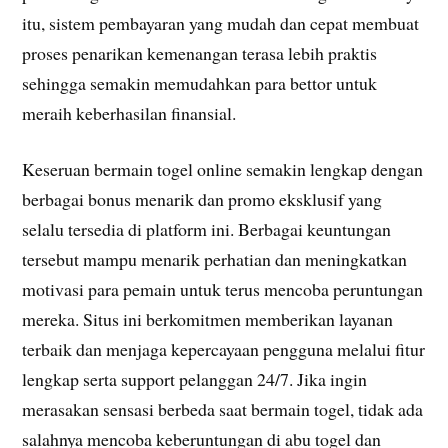
itu, sistem pembayaran yang mudah dan cepat membuat
proses penarikan kemenangan terasa lebih praktis
sehingga semakin memudahkan para bettor untuk
meraih keberhasilan finansial.
Keseruan bermain togel online semakin lengkap dengan
berbagai bonus menarik dan promo eksklusif yang
selalu tersedia di platform ini. Berbagai keuntungan
tersebut mampu menarik perhatian dan meningkatkan
motivasi para pemain untuk terus mencoba peruntungan
mereka. Situs ini berkomitmen memberikan layanan
terbaik dan menjaga kepercayaan pengguna melalui fitur
lengkap serta support pelanggan 24/7. Jika ingin
merasakan sensasi berbeda saat bermain togel, tidak ada
salahnya mencoba keberuntungan di abu togel dan