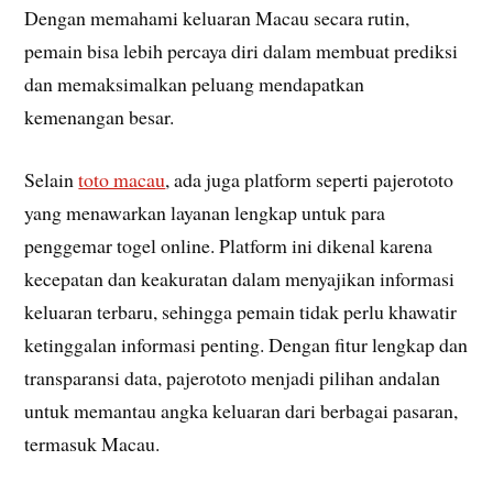
Dengan memahami keluaran Macau secara rutin,
pemain bisa lebih percaya diri dalam membuat prediksi
dan memaksimalkan peluang mendapatkan
kemenangan besar.
Selain
toto macau
, ada juga platform seperti pajerototo
yang menawarkan layanan lengkap untuk para
penggemar togel online. Platform ini dikenal karena
kecepatan dan keakuratan dalam menyajikan informasi
keluaran terbaru, sehingga pemain tidak perlu khawatir
ketinggalan informasi penting. Dengan fitur lengkap dan
transparansi data, pajerototo menjadi pilihan andalan
untuk memantau angka keluaran dari berbagai pasaran,
termasuk Macau.