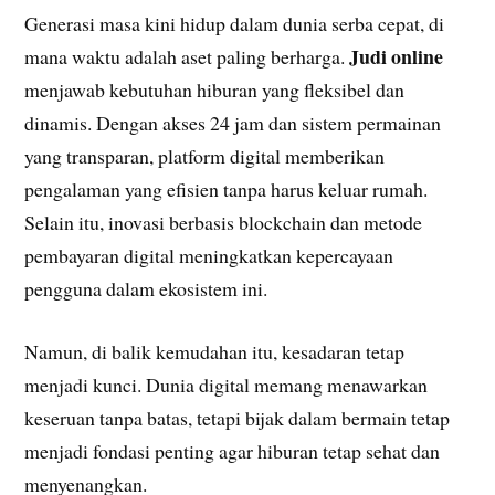
Generasi masa kini hidup dalam dunia serba cepat, di
Judi online
mana waktu adalah aset paling berharga.
menjawab kebutuhan hiburan yang fleksibel dan
dinamis. Dengan akses 24 jam dan sistem permainan
yang transparan, platform digital memberikan
pengalaman yang efisien tanpa harus keluar rumah.
Selain itu, inovasi berbasis blockchain dan metode
pembayaran digital meningkatkan kepercayaan
pengguna dalam ekosistem ini.
Namun, di balik kemudahan itu, kesadaran tetap
menjadi kunci. Dunia digital memang menawarkan
keseruan tanpa batas, tetapi bijak dalam bermain tetap
menjadi fondasi penting agar hiburan tetap sehat dan
menyenangkan.