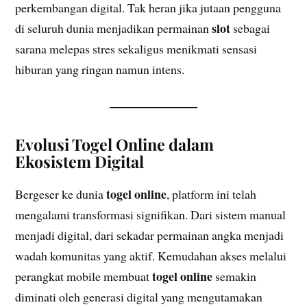
perkembangan digital. Tak heran jika jutaan pengguna
slot
di seluruh dunia menjadikan permainan
sebagai
sarana melepas stres sekaligus menikmati sensasi
hiburan yang ringan namun intens.
Evolusi Togel Online dalam
Ekosistem Digital
togel online
Bergeser ke dunia
, platform ini telah
mengalami transformasi signifikan. Dari sistem manual
menjadi digital, dari sekadar permainan angka menjadi
wadah komunitas yang aktif. Kemudahan akses melalui
togel online
perangkat mobile membuat
semakin
diminati oleh generasi digital yang mengutamakan