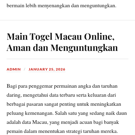
bermain lebih menyenangkan dan menguntungkan.
Main Togel Macau Online,
Aman dan Menguntungkan
ADMIN
JANUARY 25, 2026
Bagi para penggemar permainan angka dan taruhan
daring, mengetahui data terbaru serta keluaran dari
berbagai pasaran sangat penting untuk meningkatkan
peluang kemenangan. Salah satu yang sedang naik daun
adalah data Macau, yang menjadi acuan bagi banyak
pemain dalam menentukan strategi taruhan mereka.