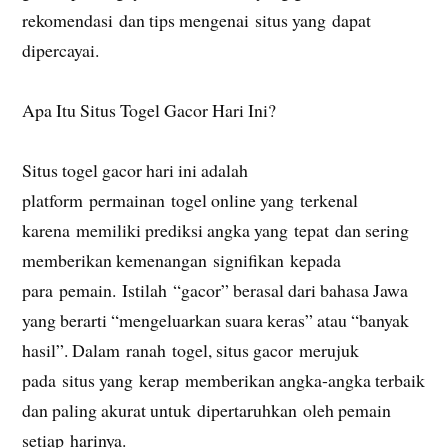
rekomendasi dan tips mengenai situs yang dapat
dipercayai.
Apa Itu Situs Togel Gacor Hari Ini?
Situs togel gacor hari ini adalah
platform permainan togel online yang terkenal
karena memiliki prediksi angka yang tepat dan sering
memberikan kemenangan signifikan kepada
para pemain. Istilah “gacor” berasal dari bahasa Jawa
yang berarti “mengeluarkan suara keras” atau “banyak
hasil”. Dalam ranah togel, situs gacor merujuk
pada situs yang kerap memberikan angka-angka terbaik
dan paling akurat untuk dipertaruhkan oleh pemain
setiap harinya.