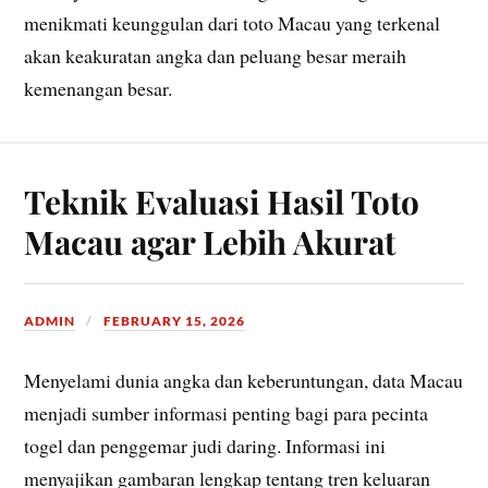
menikmati keunggulan dari toto Macau yang terkenal
akan keakuratan angka dan peluang besar meraih
kemenangan besar.
Teknik Evaluasi Hasil Toto
Macau agar Lebih Akurat
ADMIN
FEBRUARY 15, 2026
Menyelami dunia angka dan keberuntungan, data Macau
menjadi sumber informasi penting bagi para pecinta
togel dan penggemar judi daring. Informasi ini
menyajikan gambaran lengkap tentang tren keluaran