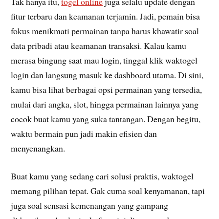
Tak hanya itu,
togel online
juga selalu update dengan
fitur terbaru dan keamanan terjamin. Jadi, pemain bisa
fokus menikmati permainan tanpa harus khawatir soal
data pribadi atau keamanan transaksi. Kalau kamu
merasa bingung saat mau login, tinggal klik waktogel
login dan langsung masuk ke dashboard utama. Di sini,
kamu bisa lihat berbagai opsi permainan yang tersedia,
mulai dari angka, slot, hingga permainan lainnya yang
cocok buat kamu yang suka tantangan. Dengan begitu,
waktu bermain pun jadi makin efisien dan
menyenangkan.
Buat kamu yang sedang cari solusi praktis, waktogel
memang pilihan tepat. Gak cuma soal kenyamanan, tapi
juga soal sensasi kemenangan yang gampang