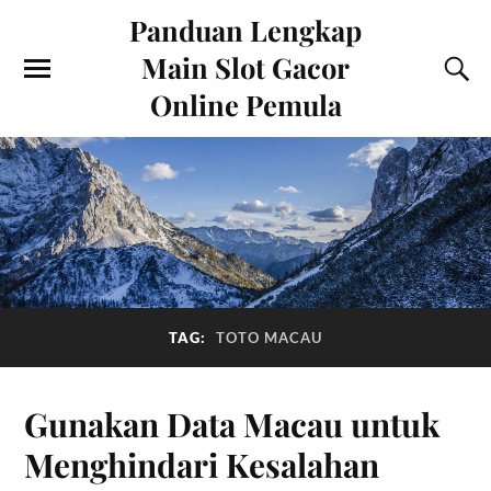
Panduan Lengkap
Main Slot Gacor
Online Pemula
TAG:
TOTO MACAU
Gunakan Data Macau untuk
Menghindari Kesalahan