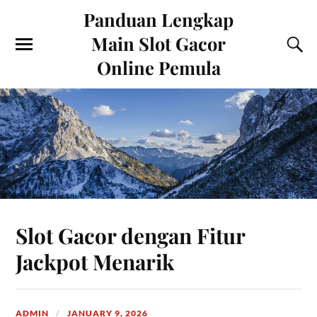
Panduan Lengkap
Main Slot Gacor
Online Pemula
Slot Gacor dengan Fitur
Jackpot Menarik
ADMIN
JANUARY 9, 2026