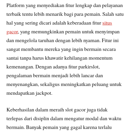
Platform yang menyediakan fitur lengkap dan pelayanan
terbaik tentu lebih menarik bagi para pemain. Salah satu
hal yang sering dicari adalah keberadaan fitur
situs
gacor
, yang memungkinkan pemain untuk menyimpan
dan mengelola taruhan dengan lebih nyaman. Fitur ini
sangat membantu mereka yang ingin bermain secara
santai tanpa harus khawatir kehilangan momentum
kemenangan. Dengan adanya fitur parkirslot,
pengalaman bermain menjadi lebih lancar dan
menyenangkan, sekaligus meningkatkan peluang untuk
mendapatkan jackpot.
Keberhasilan dalam meraih slot gacor juga tidak
terlepas dari disiplin dalam mengatur modal dan waktu
bermain. Banyak pemain yang gagal karena terlalu