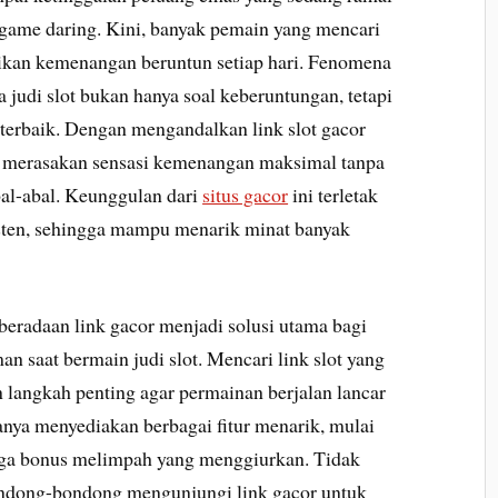
 game daring. Kini, banyak pemain yang mencari
ikan kemenangan beruntun setiap hari. Fenomena
a judi slot bukan hanya soal keberuntungan, tetapi
 terbaik. Dengan mengandalkan link slot gacor
sa merasakan sensasi kemenangan maksimal tanpa
abal-abal. Keunggulan dari
situs gacor
ini terletak
sten, sehingga mampu menarik minat banyak
beradaan link gacor menjadi solusi utama bagi
n saat bermain judi slot. Mencari link slot yang
 langkah penting agar permainan berjalan lancar
sanya menyediakan berbagai fitur menarik, mulai
ngga bonus melimpah yang menggiurkan. Tidak
ondong-bondong mengunjungi link gacor untuk