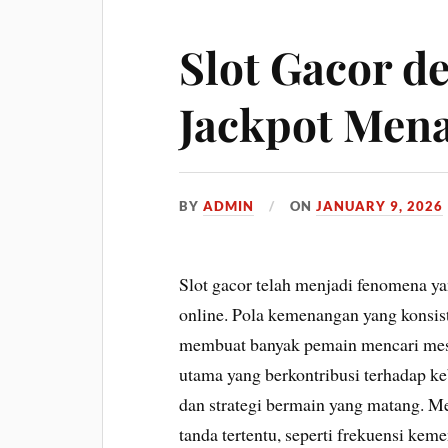
Slot Gacor d
Jackpot Men
BY
ADMIN
ON
JANUARY 9, 2026
Slot gacor telah menjadi fenomena ya
online. Pola kemenangan yang konsis
membuat banyak pemain mencari mesin
utama yang berkontribusi terhadap ke
dan strategi bermain yang matang. M
tanda tertentu, seperti frekuensi kem