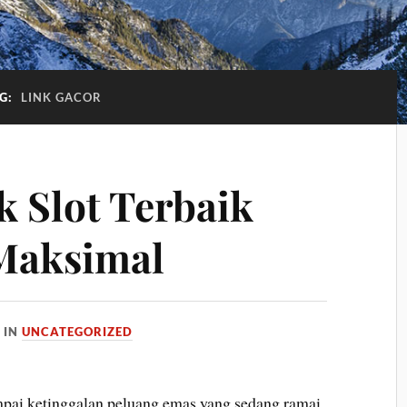
G:
LINK GACOR
 Slot Terbaik
 Maksimal
IN
UNCATEGORIZED
mpai ketinggalan peluang emas yang sedang ramai