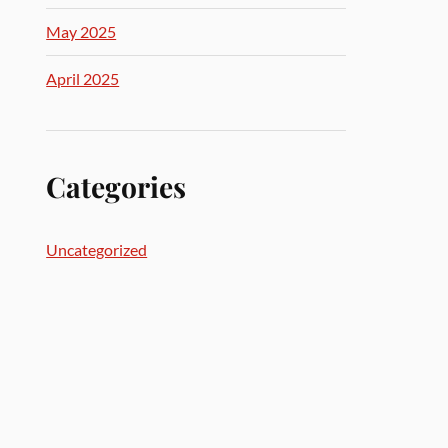
May 2025
April 2025
Categories
Uncategorized