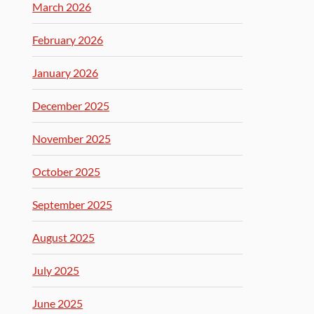
March 2026
February 2026
January 2026
December 2025
November 2025
October 2025
September 2025
August 2025
July 2025
June 2025