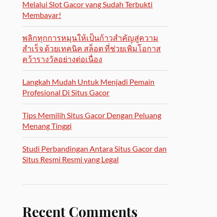
Melalui Slot Gacor yang Sudah Terbukti
Membayar!
พลิกทุกการหมุนให้เป็นก้าวสำคัญสู่ความ
สำเร็จ ด้วยเทคนิค สล็อต ที่ช่วยเพิ่มโอกาส
คว้ารางวัลอย่างต่อเนื่อง
Langkah Mudah Untuk Menjadi Pemain
Profesional Di Situs Gacor
Tips Memilih Situs Gacor Dengan Peluang
Menang Tinggi
Studi Perbandingan Antara Situs Gacor dan
Situs Resmi Resmi yang Legal
Recent Comments