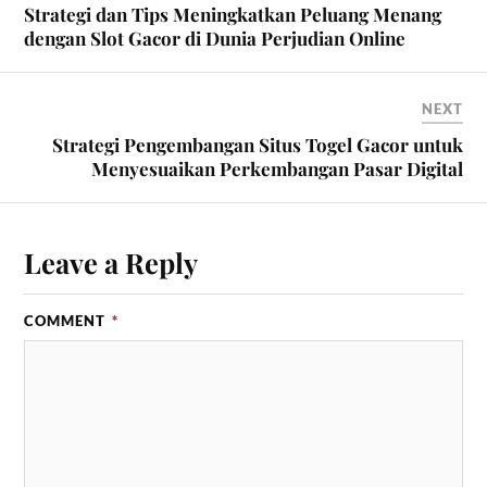
Strategi dan Tips Meningkatkan Peluang Menang
dengan Slot Gacor di Dunia Perjudian Online
NEXT
Strategi Pengembangan Situs Togel Gacor untuk
Menyesuaikan Perkembangan Pasar Digital
Leave a Reply
COMMENT
*