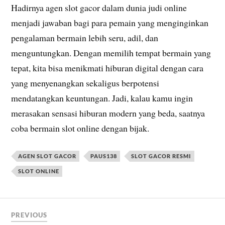
Hadirnya agen slot gacor dalam dunia judi online
menjadi jawaban bagi para pemain yang menginginkan
pengalaman bermain lebih seru, adil, dan
menguntungkan. Dengan memilih tempat bermain yang
tepat, kita bisa menikmati hiburan digital dengan cara
yang menyenangkan sekaligus berpotensi
mendatangkan keuntungan. Jadi, kalau kamu ingin
merasakan sensasi hiburan modern yang beda, saatnya
coba bermain slot online dengan bijak.
AGEN SLOT GACOR
PAUS138
SLOT GACOR RESMI
SLOT ONLINE
PREVIOUS