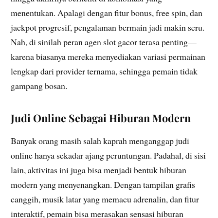
menentukan. Apalagi dengan fitur bonus, free spin, dan
jackpot progresif, pengalaman bermain jadi makin seru.
Nah, di sinilah peran agen slot gacor terasa penting—
karena biasanya mereka menyediakan variasi permainan
lengkap dari provider ternama, sehingga pemain tidak
gampang bosan.
Judi Online Sebagai Hiburan Modern
Banyak orang masih salah kaprah menganggap judi
online hanya sekadar ajang peruntungan. Padahal, di sisi
lain, aktivitas ini juga bisa menjadi bentuk hiburan
modern yang menyenangkan. Dengan tampilan grafis
canggih, musik latar yang memacu adrenalin, dan fitur
interaktif, pemain bisa merasakan sensasi hiburan