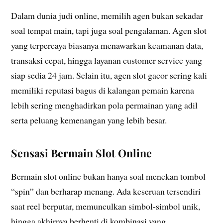
Dalam dunia judi online, memilih agen bukan sekadar
soal tempat main, tapi juga soal pengalaman. Agen slot
yang terpercaya biasanya menawarkan keamanan data,
transaksi cepat, hingga layanan customer service yang
siap sedia 24 jam. Selain itu, agen slot gacor sering kali
memiliki reputasi bagus di kalangan pemain karena
lebih sering menghadirkan pola permainan yang adil
serta peluang kemenangan yang lebih besar.
Sensasi Bermain Slot Online
Bermain slot online bukan hanya soal menekan tombol
“spin” dan berharap menang. Ada keseruan tersendiri
saat reel berputar, memunculkan simbol-simbol unik,
hingga akhirnya berhenti di kombinasi yang