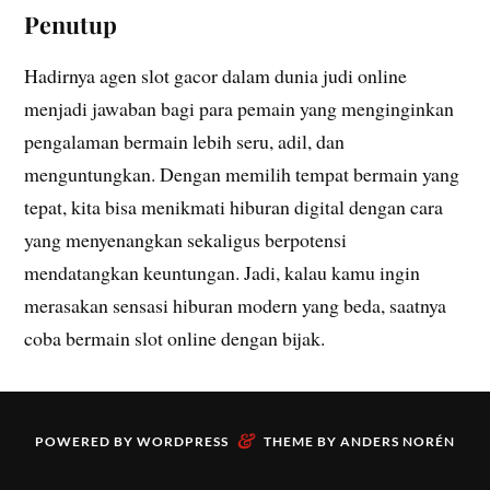
Penutup
Hadirnya agen slot gacor dalam dunia judi online
menjadi jawaban bagi para pemain yang menginginkan
pengalaman bermain lebih seru, adil, dan
menguntungkan. Dengan memilih tempat bermain yang
tepat, kita bisa menikmati hiburan digital dengan cara
yang menyenangkan sekaligus berpotensi
mendatangkan keuntungan. Jadi, kalau kamu ingin
merasakan sensasi hiburan modern yang beda, saatnya
coba bermain slot online dengan bijak.
&
POWERED BY
WORDPRESS
THEME BY
ANDERS NORÉN