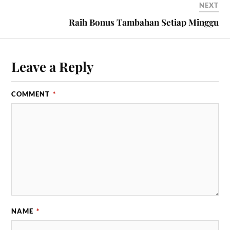
NEXT
Raih Bonus Tambahan Setiap Minggu
Leave a Reply
COMMENT
*
NAME
*