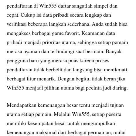
pendaftaran di Win555 daftar sangatlah simpel dan
cepat. Cukup isi data pribadi secara lengkap dan
verifikasi beberapa langkah sederhana, Anda sudah bisa
mengakses berbagai game favorit. Keamanan data
pribadi menjadi prioritas utama, sehingga setiap pemain
merasa nyaman dan terlindungi saat bermain. Banyak
pengguna baru yang merasa puas karena proses
pendaftaran tidak berbelit dan langsung bisa menikmati
berbagai fitur menarik. Dengan begitu, tidak heran jika
Win555 menjadi pilihan utama bagi pecinta judi daring.
Mendapatkan kemenangan besar tentu menjadi tujuan
utama setiap pemain. Melalui Win555, setiap peserta
memiliki kesempatan besar untuk mengumpulkan
kemenangan maksimal dari berbagai permainan, mulai