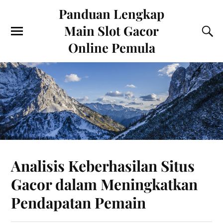
Panduan Lengkap
Main Slot Gacor
Online Pemula
Analisis Keberhasilan Situs
Gacor dalam Meningkatkan
Pendapatan Pemain