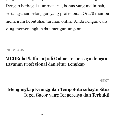
Dengan berbagai fitur menarik, bonus yang melimpah,
serta layanan pelanggan yang profesional, Ora78 mampu
memenuhi kebutuhan taruhan online Anda dengan cara
yang menyenangkan dan menguntungkan.
PREVIOUS
MCDBola Platform Judi Online Terpercaya dengan
Layanan Profesional dan Fitur Lengkap
NEXT
Mengungkap Keunggulan Tempototo sebagai Situs
Togel Gacor yang Terpercaya dan Terbukti