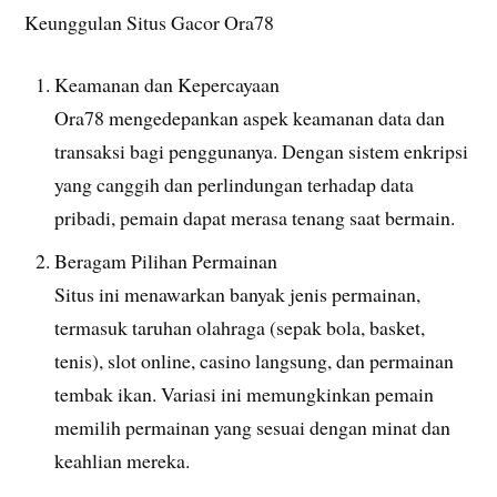
Keunggulan Situs Gacor Ora78
Keamanan dan Kepercayaan
Ora78 mengedepankan aspek keamanan data dan
transaksi bagi penggunanya. Dengan sistem enkripsi
yang canggih dan perlindungan terhadap data
pribadi, pemain dapat merasa tenang saat bermain.
Beragam Pilihan Permainan
Situs ini menawarkan banyak jenis permainan,
termasuk taruhan olahraga (sepak bola, basket,
tenis), slot online, casino langsung, dan permainan
tembak ikan. Variasi ini memungkinkan pemain
memilih permainan yang sesuai dengan minat dan
keahlian mereka.