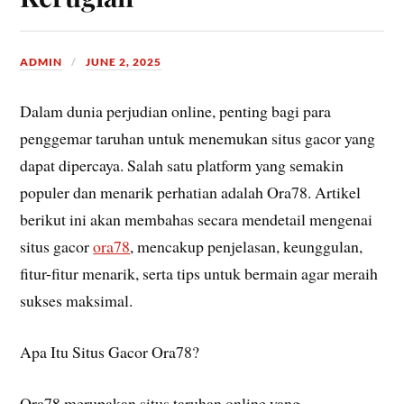
ADMIN
JUNE 2, 2025
Dalam dunia perjudian online, penting bagi para
penggemar taruhan untuk menemukan situs gacor yang
dapat dipercaya. Salah satu platform yang semakin
populer dan menarik perhatian adalah Ora78. Artikel
berikut ini akan membahas secara mendetail mengenai
situs gacor
ora78
, mencakup penjelasan, keunggulan,
fitur-fitur menarik, serta tips untuk bermain agar meraih
sukses maksimal.
Apa Itu Situs Gacor Ora78?
Ora78 merupakan situs taruhan online yang