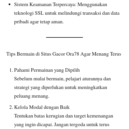
Sistem Keamanan Terpercaya: Menggunakan
teknologi SSL untuk melindungi transaksi dan data
pribadi agar tetap aman.
Tips Bermain di Situs Gacor Ora78 Agar Menang Terus
Pahami Permainan yang Dipilih
Sebelum mulai bermain, pelajari aturannya dan
strategi yang diperlukan untuk meningkatkan
peluang menang.
Kelola Modal dengan Baik
Tentukan batas kerugian dan target kemenangan
yang ingin dicapai. Jangan tergoda untuk terus