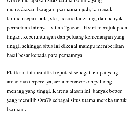
menyediakan beragam permainan judi, termasuk
taruhan sepak bola, slot, casino langsung, dan banyak
permainan lainnya. Istilah “gacor” di sini merujuk pada
tingkat keberuntungan dan peluang kemenangan yang
tinggi, sehingga situs ini dikenal mampu memberikan
hasil besar kepada para pemainnya.
Platform ini memiliki reputasi sebagai tempat yang
aman dan terpercaya, serta menawarkan peluang
menang yang tinggi. Karena alasan ini, banyak bettor
yang memilih Ora78 sebagai situs utama mereka untuk
bermain.