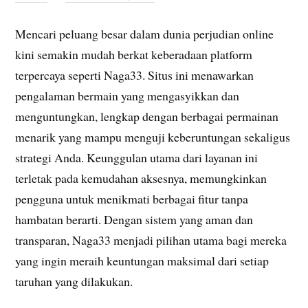
Mencari peluang besar dalam dunia perjudian online
kini semakin mudah berkat keberadaan platform
terpercaya seperti Naga33. Situs ini menawarkan
pengalaman bermain yang mengasyikkan dan
menguntungkan, lengkap dengan berbagai permainan
menarik yang mampu menguji keberuntungan sekaligus
strategi Anda. Keunggulan utama dari layanan ini
terletak pada kemudahan aksesnya, memungkinkan
pengguna untuk menikmati berbagai fitur tanpa
hambatan berarti. Dengan sistem yang aman dan
transparan, Naga33 menjadi pilihan utama bagi mereka
yang ingin meraih keuntungan maksimal dari setiap
taruhan yang dilakukan.