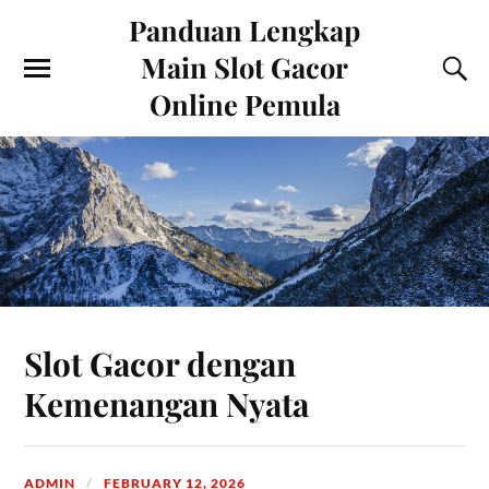
Panduan Lengkap
Main Slot Gacor
Online Pemula
Slot Gacor dengan
Kemenangan Nyata
ADMIN
FEBRUARY 12, 2026