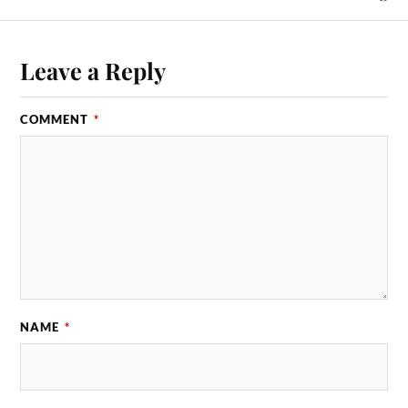
Leave a Reply
COMMENT
*
NAME
*