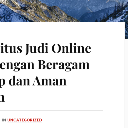
itus Judi Online
dengan Beragam
ap dan Aman
n
IN
UNCATEGORIZED