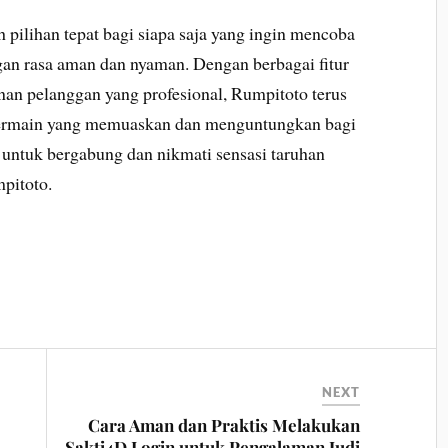
 pilihan tepat bagi siapa saja yang ingin mencoba
gan rasa aman dan nyaman. Dengan berbagai fitur
anan pelanggan yang profesional, Rumpitoto terus
ermain yang memuaskan dan menguntungkan bagi
u untuk bergabung dan nikmati sensasi taruhan
pitoto.
NEXT
Cara Aman dan Praktis Melakukan
Sakti4D Login untuk Pengalaman Judi