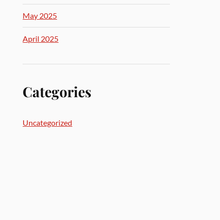
May 2025
April 2025
Categories
Uncategorized