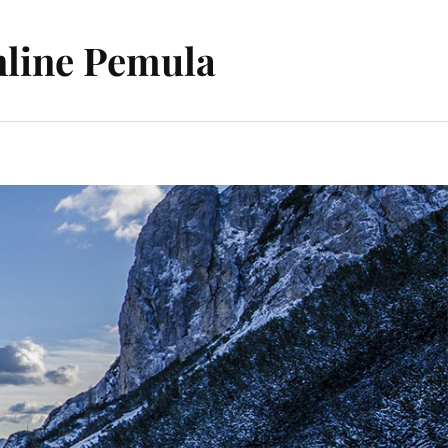
nline Pemula