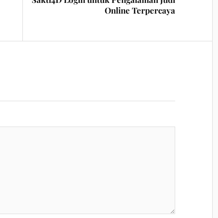
Online Terpercaya