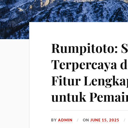
Rumpitoto: S
Terpercaya 
Fitur Lengk
untuk Pemai
BY
ADMIN
ON
JUNE 15, 2025