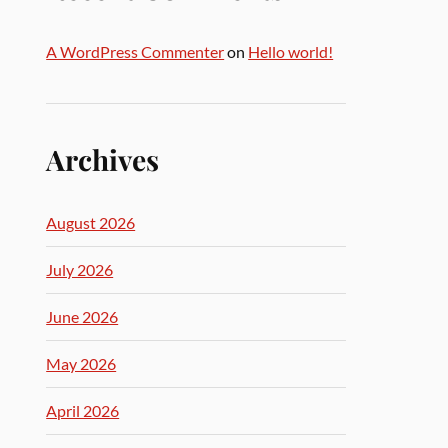
A WordPress Commenter
on
Hello world!
Archives
August 2026
July 2026
June 2026
May 2026
April 2026