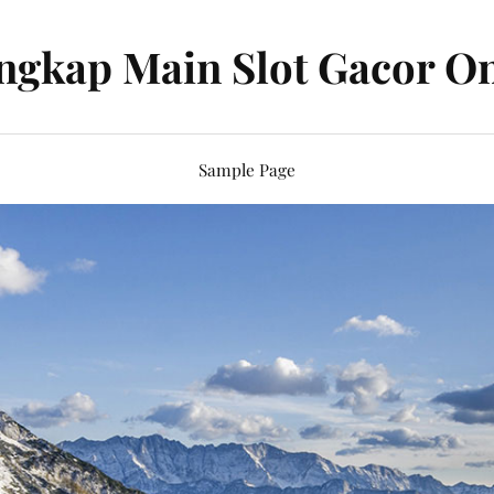
gkap Main Slot Gacor O
Sample Page