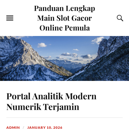
Panduan Lengkap
Main Slot Gacor
Online Pemula
Portal Analitik Modern
Numerik Terjamin
ADMIN
JANUARY 10, 2026