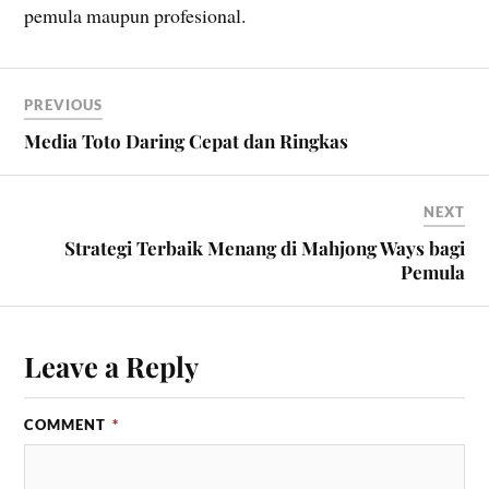
pemula maupun profesional.
PREVIOUS
Media Toto Daring Cepat dan Ringkas
NEXT
Strategi Terbaik Menang di Mahjong Ways bagi
Pemula
Leave a Reply
COMMENT
*