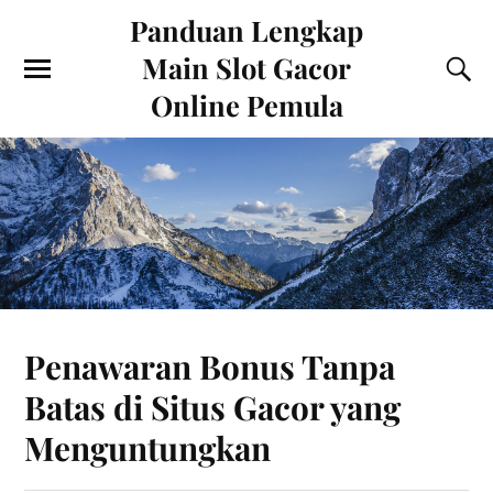
Panduan Lengkap
Main Slot Gacor
Online Pemula
Penawaran Bonus Tanpa
Batas di Situs Gacor yang
Menguntungkan