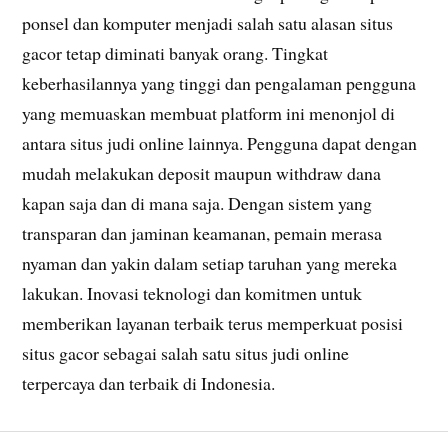
ponsel dan komputer menjadi salah satu alasan situs
gacor tetap diminati banyak orang. Tingkat
keberhasilannya yang tinggi dan pengalaman pengguna
yang memuaskan membuat platform ini menonjol di
antara situs judi online lainnya. Pengguna dapat dengan
mudah melakukan deposit maupun withdraw dana
kapan saja dan di mana saja. Dengan sistem yang
transparan dan jaminan keamanan, pemain merasa
nyaman dan yakin dalam setiap taruhan yang mereka
lakukan. Inovasi teknologi dan komitmen untuk
memberikan layanan terbaik terus memperkuat posisi
situs gacor sebagai salah satu situs judi online
terpercaya dan terbaik di Indonesia.