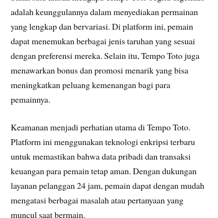
adalah keunggulannya dalam menyediakan permainan
yang lengkap dan bervariasi. Di platform ini, pemain
dapat menemukan berbagai jenis taruhan yang sesuai
dengan preferensi mereka. Selain itu, Tempo Toto juga
menawarkan bonus dan promosi menarik yang bisa
meningkatkan peluang kemenangan bagi para
pemainnya.
Keamanan menjadi perhatian utama di Tempo Toto.
Platform ini menggunakan teknologi enkripsi terbaru
untuk memastikan bahwa data pribadi dan transaksi
keuangan para pemain tetap aman. Dengan dukungan
layanan pelanggan 24 jam, pemain dapat dengan mudah
mengatasi berbagai masalah atau pertanyaan yang
muncul saat bermain.