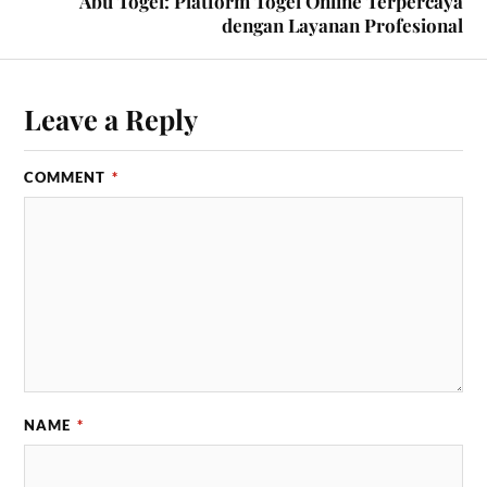
Abu Togel: Platform Togel Online Terpercaya
dengan Layanan Profesional
Leave a Reply
COMMENT
*
NAME
*