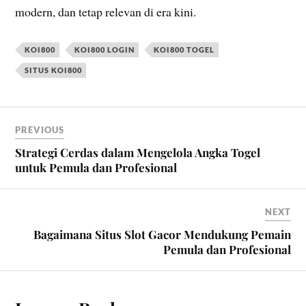
modern, dan tetap relevan di era kini.
KOI800
KOI800 LOGIN
KOI800 TOGEL
SITUS KOI800
PREVIOUS
Strategi Cerdas dalam Mengelola Angka Togel
untuk Pemula dan Profesional
NEXT
Bagaimana Situs Slot Gacor Mendukung Pemain
Pemula dan Profesional