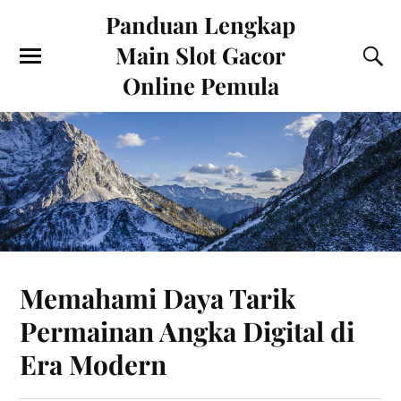
Panduan Lengkap
Main Slot Gacor
Online Pemula
Memahami Daya Tarik
Permainan Angka Digital di
Era Modern