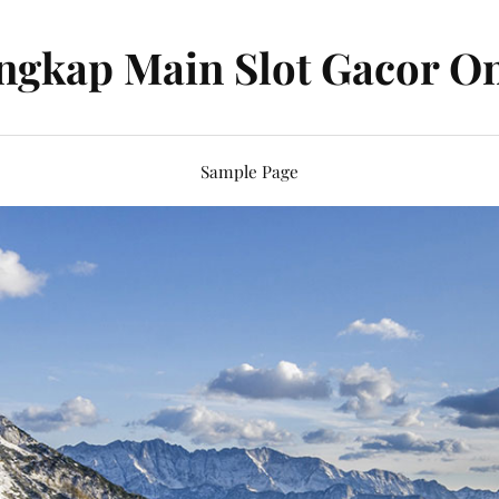
gkap Main Slot Gacor O
Sample Page