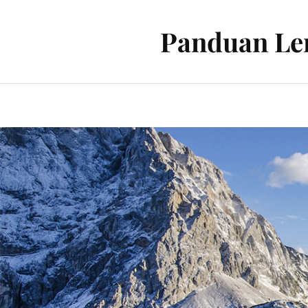
Panduan Len