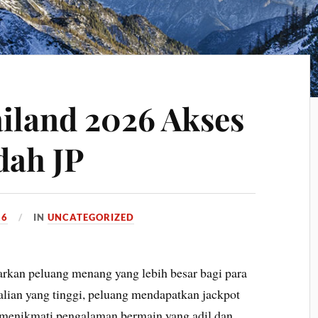
ailand 2026 Akses
dah JP
26
IN
UNCATEGORIZED
kan peluang menang yang lebih besar bagi para
lian yang tinggi, peluang mendapatkan jackpot
t menikmati pengalaman bermain yang adil dan