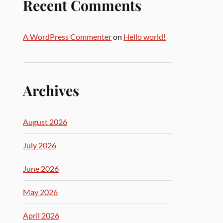
Recent Comments
A WordPress Commenter
on
Hello world!
Archives
August 2026
July 2026
June 2026
May 2026
April 2026