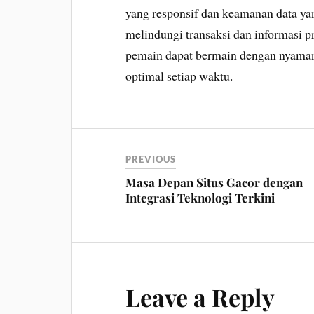
yang responsif dan keamanan data ya
melindungi transaksi dan informasi p
pemain dapat bermain dengan nyama
optimal setiap waktu.
PREVIOUS
Masa Depan Situs Gacor dengan
Integrasi Teknologi Terkini
Leave a Reply