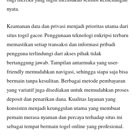
nyata.
Keamanan data dan privasi menjadi prioritas utama dari
situs togel gacor. Penggunaan teknologi enkripsi terbaru
memastikan setiap transaksi dan informasi pribadi
pengguna terlindungi dari akses pihak tidak
bertanggung jawab. Tampilan antarmuka yang user-
friendly memudahkan navigasi, sehingga siapa saja bisa
bermain tanpa kesulitan. Berbagai metode pembayaran
yang variatif juga disediakan untuk memudahkan proses
deposit dan penarikan dana. Kualitas layanan yang
konsisten menjadi keunggulan utama yang membuat
pemain merasa nyaman dan percaya terhadap situs ini
sebagai tempat bermain togel online yang profesional.