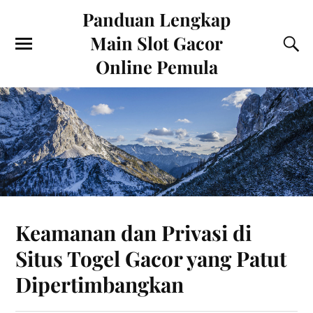
Panduan Lengkap
Main Slot Gacor
Online Pemula
Keamanan dan Privasi di
Situs Togel Gacor yang Patut
Dipertimbangkan