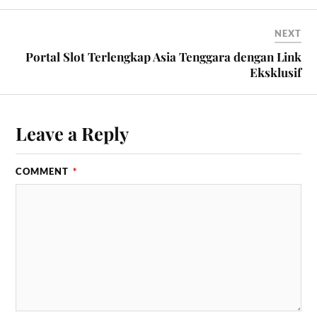
NEXT
Portal Slot Terlengkap Asia Tenggara dengan Link
Eksklusif
Leave a Reply
COMMENT
*