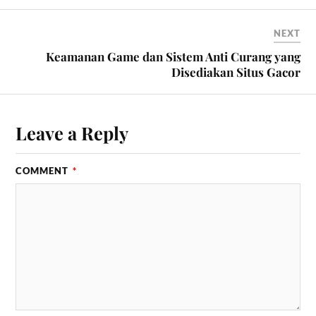
NEXT
Keamanan Game dan Sistem Anti Curang yang
Disediakan Situs Gacor
Leave a Reply
COMMENT
*