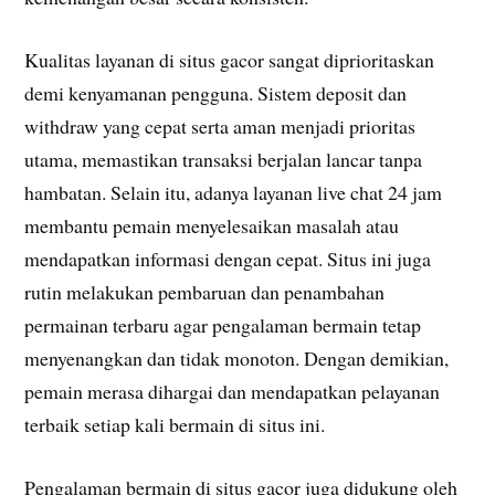
Kualitas layanan di situs gacor sangat diprioritaskan
demi kenyamanan pengguna. Sistem deposit dan
withdraw yang cepat serta aman menjadi prioritas
utama, memastikan transaksi berjalan lancar tanpa
hambatan. Selain itu, adanya layanan live chat 24 jam
membantu pemain menyelesaikan masalah atau
mendapatkan informasi dengan cepat. Situs ini juga
rutin melakukan pembaruan dan penambahan
permainan terbaru agar pengalaman bermain tetap
menyenangkan dan tidak monoton. Dengan demikian,
pemain merasa dihargai dan mendapatkan pelayanan
terbaik setiap kali bermain di situs ini.
Pengalaman bermain di situs gacor juga didukung oleh