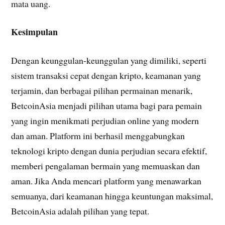
mata uang.
Kesimpulan
Dengan keunggulan-keunggulan yang dimiliki, seperti
sistem transaksi cepat dengan kripto, keamanan yang
terjamin, dan berbagai pilihan permainan menarik,
BetcoinAsia menjadi pilihan utama bagi para pemain
yang ingin menikmati perjudian online yang modern
dan aman. Platform ini berhasil menggabungkan
teknologi kripto dengan dunia perjudian secara efektif,
memberi pengalaman bermain yang memuaskan dan
aman. Jika Anda mencari platform yang menawarkan
semuanya, dari keamanan hingga keuntungan maksimal,
BetcoinAsia adalah pilihan yang tepat.