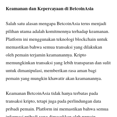
Keamanan dan Kepercayaan di BetcoinAsia
Salah satu alasan mengapa BetcoinAsia terus menjadi
pilihan utama adalah komitmennya terhadap keamanan.
Platform ini menggunakan teknologi blockchain untuk
memastikan bahwa semua transaksi yang dilakukan
oleh pemain terjamin keamanannya. Kripto
memungkinkan transaksi yang lebih transparan dan sulit
untuk dimanipulasi, memberikan rasa aman bagi
pemain yang mungkin khawatir akan keamanannya.
Keamanan BetcoinAsia tidak hanya terbatas pada
transaksi kripto, tetapi juga pada perlindungan data
pribadi pemain. Platform ini memastikan bahwa semua
informasi pribadi yang dimasukkan oleh pemain