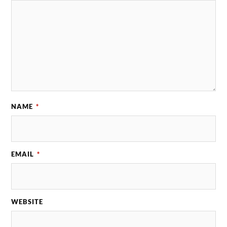
NAME
*
EMAIL
*
WEBSITE