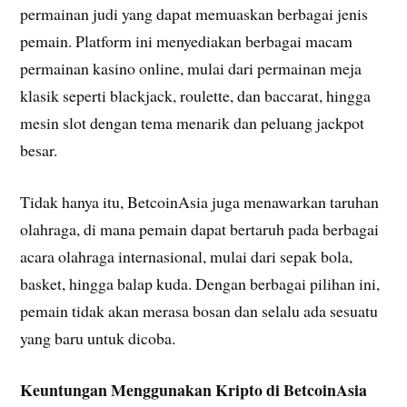
permainan judi yang dapat memuaskan berbagai jenis
pemain. Platform ini menyediakan berbagai macam
permainan kasino online, mulai dari permainan meja
klasik seperti blackjack, roulette, dan baccarat, hingga
mesin slot dengan tema menarik dan peluang jackpot
besar.
Tidak hanya itu, BetcoinAsia juga menawarkan taruhan
olahraga, di mana pemain dapat bertaruh pada berbagai
acara olahraga internasional, mulai dari sepak bola,
basket, hingga balap kuda. Dengan berbagai pilihan ini,
pemain tidak akan merasa bosan dan selalu ada sesuatu
yang baru untuk dicoba.
Keuntungan Menggunakan Kripto di BetcoinAsia