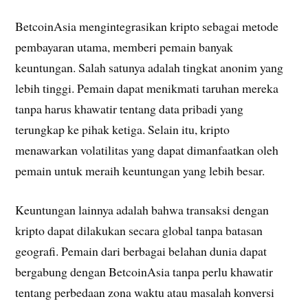
BetcoinAsia mengintegrasikan kripto sebagai metode
pembayaran utama, memberi pemain banyak
keuntungan. Salah satunya adalah tingkat anonim yang
lebih tinggi. Pemain dapat menikmati taruhan mereka
tanpa harus khawatir tentang data pribadi yang
terungkap ke pihak ketiga. Selain itu, kripto
menawarkan volatilitas yang dapat dimanfaatkan oleh
pemain untuk meraih keuntungan yang lebih besar.
Keuntungan lainnya adalah bahwa transaksi dengan
kripto dapat dilakukan secara global tanpa batasan
geografi. Pemain dari berbagai belahan dunia dapat
bergabung dengan BetcoinAsia tanpa perlu khawatir
tentang perbedaan zona waktu atau masalah konversi