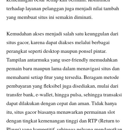
terhadap layanan pelanggan juga menjadi nilai tambah
yang membuat situs ini semakin diminati.
Kemudahan akses menjadi salah satu keunggulan dari
situs gacor, karena dapat diakses melalui berbagai
perangkat seperti desktop maupun ponsel pintar.
Tampilan antarmuka yang user-friendly memudahkan
pemain baru maupun lama dalam menavigasi situs dan
memahami setiap fitur yang tersedia. Beragam metode
pembayaran yang fleksibel juga disediakan, mulai dari
transfer bank, e-wallet, hingga pulsa, sehingga transaksi
dapat dilakukan dengan cepat dan aman. Tidak hanya
itu, situs gacor biasanya menawarkan permainan slot
dengan tingkat kemenangan tinggi dan RTP (Return to
Player) yang kompetitif, sehingga peluang mendapatkan