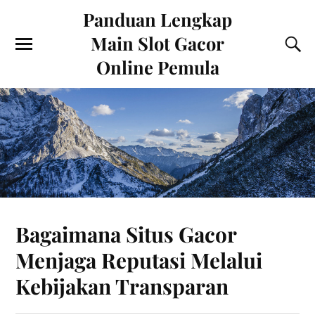
Panduan Lengkap
Main Slot Gacor
Online Pemula
Bagaimana Situs Gacor
Menjaga Reputasi Melalui
Kebijakan Transparan