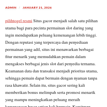
ADMIN
JANUARY 21, 2026
pilihtogel resmi
Situs gacor menjadi salah satu pilihan
utama bagi para pecinta permainan slot daring yang
ingin mendapatkan peluang kemenangan lebih tinggi.
Dengan reputasi yang terpercaya dan penyediaan
permainan yang adil, situs ini menawarkan berbagai
fitur menarik yang memudahkan pemain dalam
mengakses berbagai jenis slot dari penyedia ternama.
Keamanan data dan transaksi menjadi prioritas utama,
sehingga pemain dapat bermain dengan nyaman tanpa
rasa khawatir. Selain itu, situs gacor sering kali
memberikan bonus melimpah serta promosi menarik
yang mampu meningkatkan peluang meraih
kemenangan besar setiap kali bermain. Komitmen