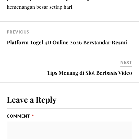
kemenangan besar setiap hari.
PREVIOUS
Platform Togel 4D Online 2026 Berstandar Resmi
NEXT
Tips Menang di Slot Berbasis Video
Leave a Reply
COMMENT
*