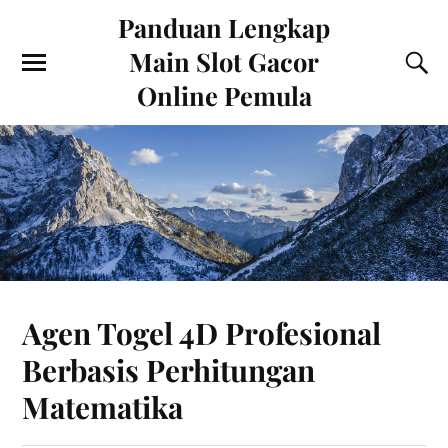
Panduan Lengkap
Main Slot Gacor
Online Pemula
Agen Togel 4D Profesional
Berbasis Perhitungan
Matematika