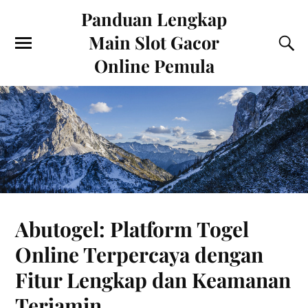
Panduan Lengkap
Main Slot Gacor
Online Pemula
Abutogel: Platform Togel
Online Terpercaya dengan
Fitur Lengkap dan Keamanan
Terjamin