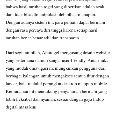
bahwa hasil taruhan togel yang diberikan adalah acak
dan tidak bisa dimanipulasi oleh pihak manapun.
Dengan adanya sistem ini, para pemain dapat bermain
dengan rasa percaya diri tinggi karena setiap hasil
taruhan benar-benar adil dan transparan.
Dari segi tampilan, Abutogel mengusung desain website
yang sederhana namun sangat user-friendly. Antarmuka
yang mudah dinavigasi memungkinkan pengguna dari
berbagai kalangan untuk mengakses semua fitur dengan
lancar, baik melalui perangkat desktop maupun mobile.
Kemudahan ini mendukung pengalaman bermain yang
lebih fleksibel dan nyaman, sesuai dengan gaya hidup
digital masa kini.