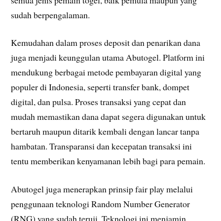
sudah berpengalaman.
Kemudahan dalam proses deposit dan penarikan dana
juga menjadi keunggulan utama Abutogel. Platform ini
mendukung berbagai metode pembayaran digital yang
populer di Indonesia, seperti transfer bank, dompet
digital, dan pulsa. Proses transaksi yang cepat dan
mudah memastikan dana dapat segera digunakan untuk
bertaruh maupun ditarik kembali dengan lancar tanpa
hambatan. Transparansi dan kecepatan transaksi ini
tentu memberikan kenyamanan lebih bagi para pemain.
Abutogel juga menerapkan prinsip fair play melalui
penggunaan teknologi Random Number Generator
(RNG) yang sudah teruji. Teknologi ini menjamin