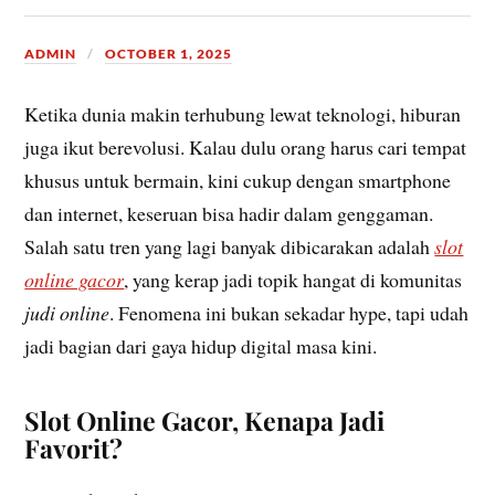
ADMIN
OCTOBER 1, 2025
Ketika dunia makin terhubung lewat teknologi, hiburan
juga ikut berevolusi. Kalau dulu orang harus cari tempat
khusus untuk bermain, kini cukup dengan smartphone
dan internet, keseruan bisa hadir dalam genggaman.
Salah satu tren yang lagi banyak dibicarakan adalah
slot
online gacor
, yang kerap jadi topik hangat di komunitas
judi online
. Fenomena ini bukan sekadar hype, tapi udah
jadi bagian dari gaya hidup digital masa kini.
Slot Online Gacor, Kenapa Jadi
Favorit?