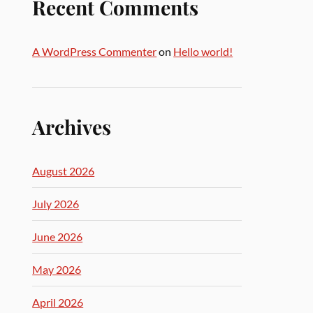
Recent Comments
A WordPress Commenter
on
Hello world!
Archives
August 2026
July 2026
June 2026
May 2026
April 2026