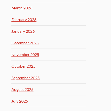
March 2026
February 2026
January 2026
December 2025
November 2025
October 2025
September 2025
August 2025
July 2025