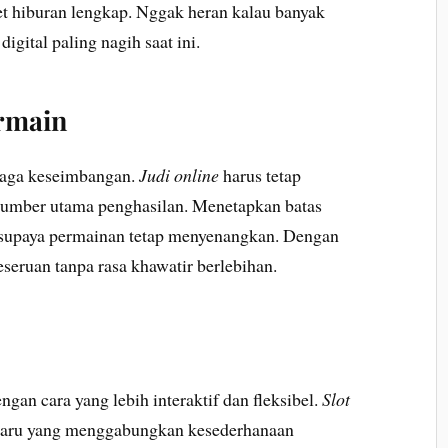
et hiburan lengkap. Nggak heran kalau banyak
gital paling nagih saat ini.
ermain
njaga keseimbangan.
Judi online
harus tetap
sumber utama penghasilan. Menetapkan batas
k supaya permainan tetap menyenangkan. Dengan
eseruan tanpa rasa khawatir berlebihan.
ngan cara yang lebih interaktif dan fleksibel.
Slot
 baru yang menggabungkan kesederhanaan