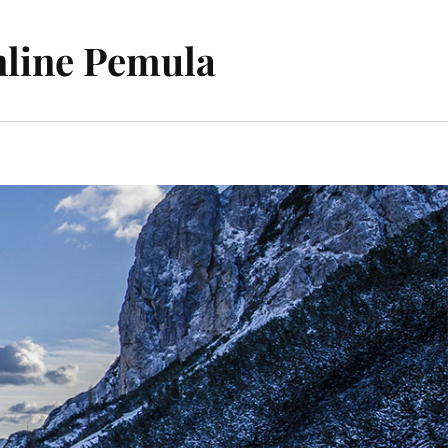
nline Pemula