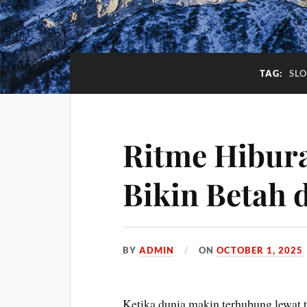
TAG:
SL
Ritme Hibura
Bikin Betah 
BY
ADMIN
ON
OCTOBER 1, 2025
Ketika dunia makin terhubung lewat t