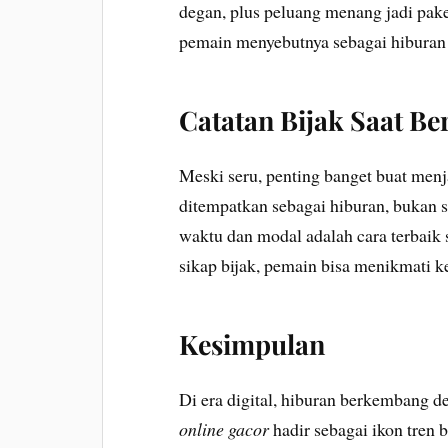
degan, plus peluang menang jadi pak
pemain menyebutnya sebagai hiburan di
Catatan Bijak Saat B
Meski seru, penting banget buat me
ditempatkan sebagai hiburan, bukan 
waktu dan modal adalah cara terbai
sikap bijak, pemain bisa menikmati k
Kesimpulan
Di era digital, hiburan berkembang de
online gacor
hadir sebagai ikon tren