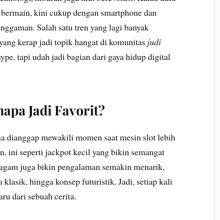
k bermain, kini cukup dengan smartphone dan
enggaman. Salah satu tren yang lagi banyak
 yang kerap jadi topik hangat di komunitas
judi
pe, tapi udah jadi bagian dari gaya hidup digital
napa Jadi Favorit?
a dianggap mewakili momen saat mesin slot lebih
n, ini seperti jackpot kecil yang bikin semangat
ragam juga bikin pengalaman semakin menarik,
klasik, hingga konsep futuristik. Jadi, setiap kali
ru dari sebuah cerita.