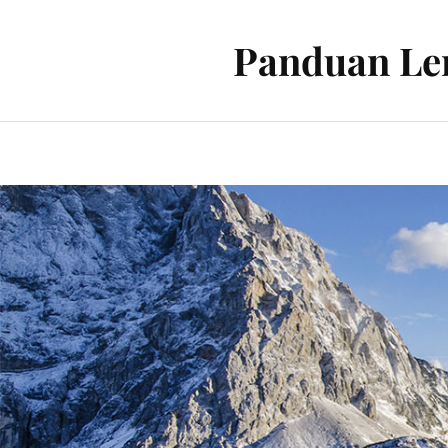
Panduan Len