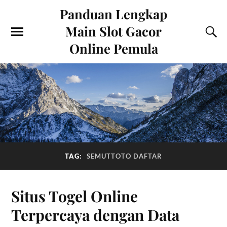
Panduan Lengkap
Main Slot Gacor
Online Pemula
TAG:
SEMUTTOTO DAFTAR
Situs Togel Online
Terpercaya dengan Data