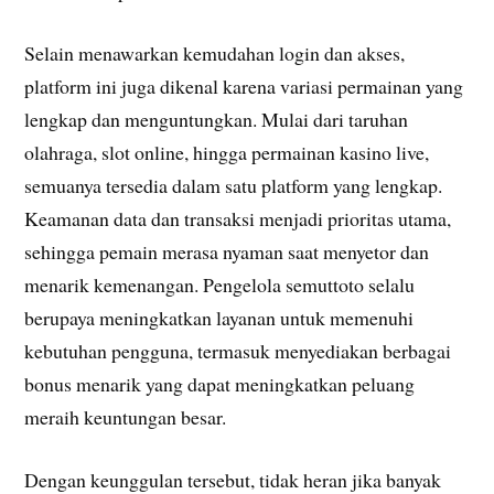
Selain menawarkan kemudahan login dan akses,
platform ini juga dikenal karena variasi permainan yang
lengkap dan menguntungkan. Mulai dari taruhan
olahraga, slot online, hingga permainan kasino live,
semuanya tersedia dalam satu platform yang lengkap.
Keamanan data dan transaksi menjadi prioritas utama,
sehingga pemain merasa nyaman saat menyetor dan
menarik kemenangan. Pengelola semuttoto selalu
berupaya meningkatkan layanan untuk memenuhi
kebutuhan pengguna, termasuk menyediakan berbagai
bonus menarik yang dapat meningkatkan peluang
meraih keuntungan besar.
Dengan keunggulan tersebut, tidak heran jika banyak