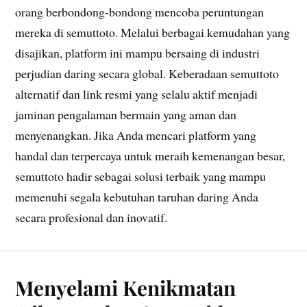
orang berbondong-bondong mencoba peruntungan
mereka di semuttoto. Melalui berbagai kemudahan yang
disajikan, platform ini mampu bersaing di industri
perjudian daring secara global. Keberadaan semuttoto
alternatif dan link resmi yang selalu aktif menjadi
jaminan pengalaman bermain yang aman dan
menyenangkan. Jika Anda mencari platform yang
handal dan terpercaya untuk meraih kemenangan besar,
semuttoto hadir sebagai solusi terbaik yang mampu
memenuhi segala kebutuhan taruhan daring Anda
secara profesional dan inovatif.
Menyelami Kenikmatan