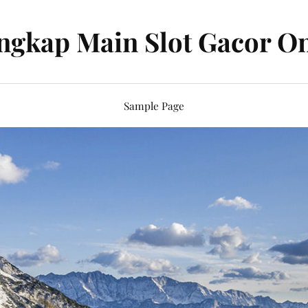
gkap Main Slot Gacor O
Sample Page