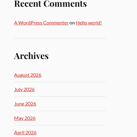
Recent Comments
A WordPress Commenter
on
Hello world!
Archives
August 2026
July 2026
June 2026
May 2026
April 2026