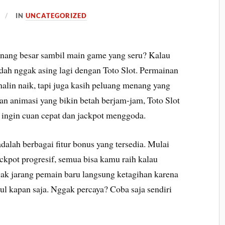
IN
UNCATEGORIZED
enang besar sambil main game yang seru? Kalau
dah nggak asing lagi dengan Toto Slot. Permainan
nalin naik, tapi juga kasih peluang menang yang
n animasi yang bikin betah berjam-jam, Toto Slot
g ingin cuan cepat dan jackpot menggoda.
dalah berbagai fitur bonus yang tersedia. Mulai
jackpot progresif, semua bisa kamu raih kalau
gak jarang pemain baru langsung ketagihan karena
l kapan saja. Nggak percaya? Coba saja sendiri