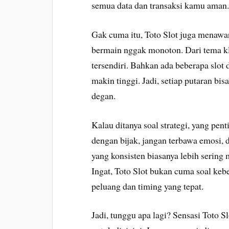
semua data dan transaksi kamu aman.
Gak cuma itu, Toto Slot juga menaw
bermain nggak monoton. Dari tema kl
tersendiri. Bahkan ada beberapa slot 
makin tinggi. Jadi, setiap putaran b
degan.
Kalau ditanya soal strategi, yang pent
dengan bijak, jangan terbawa emosi,
yang konsisten biasanya lebih serin
Ingat, Toto Slot bukan cuma soal keb
peluang dan timing yang tepat.
Jadi, tunggu apa lagi? Sensasi Toto