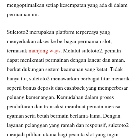
mengoptimalkan setiap kesempatan yang ada di dalam
permainan ini.
Suletoto2 merupakan platform terpercaya yang
menyediakan akses ke berbagai permainan slot,
termasuk
mahjong ways
. Melalui suletoto2, pemain
dapat menikmati permainan dengan lancar dan aman,
berkat dukungan sistem keamanan yang ketat. Tidak
hanya itu, suletoto2 menawarkan berbagai fitur menarik
seperti bonus deposit dan cashback yang memperbesar
peluang kemenangan. Kemudahan dalam proses
pendaftaran dan transaksi membuat pemain merasa
nyaman serta betah bermain berlama-lama. Dengan
layanan pelanggan yang ramah dan responsif, suletoto2
menjadi pilihan utama bagi pecinta slot yang ingin