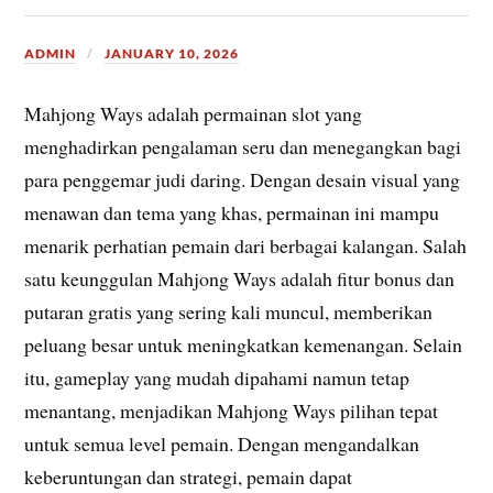
ADMIN
JANUARY 10, 2026
Mahjong Ways adalah permainan slot yang
menghadirkan pengalaman seru dan menegangkan bagi
para penggemar judi daring. Dengan desain visual yang
menawan dan tema yang khas, permainan ini mampu
menarik perhatian pemain dari berbagai kalangan. Salah
satu keunggulan Mahjong Ways adalah fitur bonus dan
putaran gratis yang sering kali muncul, memberikan
peluang besar untuk meningkatkan kemenangan. Selain
itu, gameplay yang mudah dipahami namun tetap
menantang, menjadikan Mahjong Ways pilihan tepat
untuk semua level pemain. Dengan mengandalkan
keberuntungan dan strategi, pemain dapat