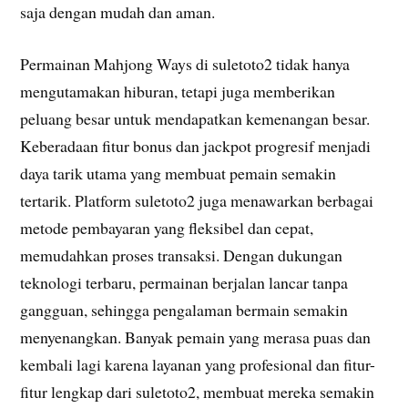
saja dengan mudah dan aman.
Permainan Mahjong Ways di suletoto2 tidak hanya
mengutamakan hiburan, tetapi juga memberikan
peluang besar untuk mendapatkan kemenangan besar.
Keberadaan fitur bonus dan jackpot progresif menjadi
daya tarik utama yang membuat pemain semakin
tertarik. Platform suletoto2 juga menawarkan berbagai
metode pembayaran yang fleksibel dan cepat,
memudahkan proses transaksi. Dengan dukungan
teknologi terbaru, permainan berjalan lancar tanpa
gangguan, sehingga pengalaman bermain semakin
menyenangkan. Banyak pemain yang merasa puas dan
kembali lagi karena layanan yang profesional dan fitur-
fitur lengkap dari suletoto2, membuat mereka semakin