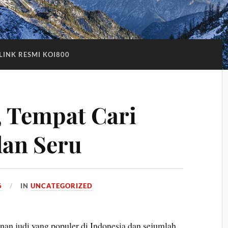
LINK RESMI KOI800
, Tempat Cari
dan Seru
6
IN
UNCATEGORIZED
inan judi yang populer di Indonesia dan sejumlah