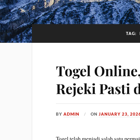
TAG:
Togel Online
Rejeki Pasti 
BY
ADMIN
ON
JANUARY 23, 202
Togel telah menjadi salah satu perma