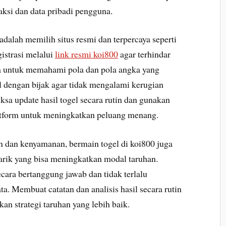
aksi dan data pribadi pengguna.
adalah memilih situs resmi dan terpercaya seperti
istrasi melalui
link resmi koi800
agar terhindar
uga untuk memahami pola dan pola angka yang
l dengan bijak agar tidak mengalami kerugian
iksa update hasil togel secara rutin dan gunakan
platform untuk meningkatkan peluang menang.
n dan kenyamanan, bermain togel di koi800 juga
ik yang bisa meningkatkan modal taruhan.
cara bertanggung jawab dan tidak terlalu
. Membuat catatan dan analisis hasil secara rutin
 strategi taruhan yang lebih baik.