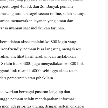
seperti togel 4d, 3d, dan 2d. Banyak pemain
masang taruhan togel secara online, salah satunya
s karena menawarkan layanan yang aman dan
erasa nyaman saat melakukan taruhan.
 kemudahan akses melalui koi800 login yang
user-friendly, pemain bisa langsung mengakses
ruhan, melihat hasil taruhan, dan melakukan
 Selain itu, koi800 juga menyediakan koi800 link
gganti link resmi koi800, sehingga akses tetap
ari pemerintah atau pihak lain.
menawarkan berbagai pasaran lengkap dan
ehingga pemain selalu mendapatkan informasi
 menjadi prioritas utama, dengan sistem enkripsi