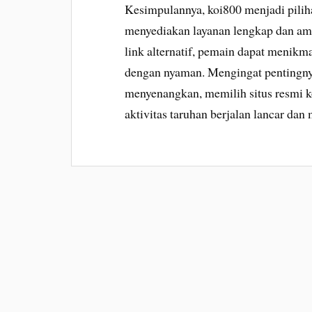
Kesimpulannya, koi800 menjadi pilih
menyediakan layanan lengkap dan ama
link alternatif, pemain dapat menikm
dengan nyaman. Mengingat pentingn
menyenangkan, memilih situs resmi k
aktivitas taruhan berjalan lancar da