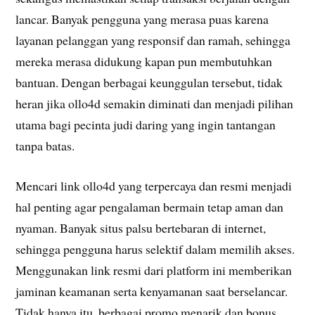
lancar. Banyak pengguna yang merasa puas karena
layanan pelanggan yang responsif dan ramah, sehingga
mereka merasa didukung kapan pun membutuhkan
bantuan. Dengan berbagai keunggulan tersebut, tidak
heran jika ollo4d semakin diminati dan menjadi pilihan
utama bagi pecinta judi daring yang ingin tantangan
tanpa batas.
Mencari link ollo4d yang terpercaya dan resmi menjadi
hal penting agar pengalaman bermain tetap aman dan
nyaman. Banyak situs palsu bertebaran di internet,
sehingga pengguna harus selektif dalam memilih akses.
Menggunakan link resmi dari platform ini memberikan
jaminan keamanan serta kenyamanan saat berselancar.
Tidak hanya itu, berbagai promo menarik dan bonus