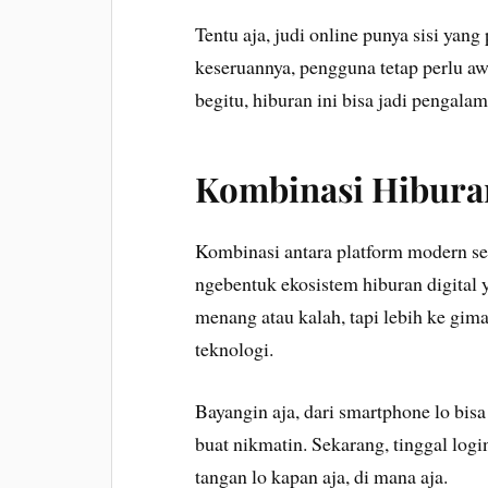
Tentu aja, judi online punya sisi yang
keseruannya, pengguna tetap perlu aw
begitu, hiburan ini bisa jadi pengalam
Kombinasi Hibura
Kombinasi antara platform modern sep
ngebentuk ekosistem hiburan digital 
menang atau kalah, tapi lebih ke gim
teknologi.
Bayangin aja, dari smartphone lo bis
buat nikmatin. Sekarang, tinggal log
tangan lo kapan aja, di mana aja.