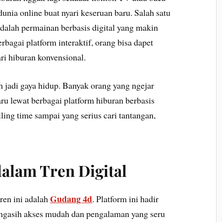
unia online buat nyari keseruan baru. Salah satu
adalah permainan berbasis digital yang makin
bagai platform interaktif, orang bisa dapet
ri hiburan konvensional.
h jadi gaya hidup. Banyak orang yang ngejar
ru lewat berbagai platform hiburan berbasis
lling time sampai yang serius cari tantangan,
alam Tren Digital
Gudang 4d
ren ini adalah
. Platform ini hadir
ngasih akses mudah dan pengalaman yang seru