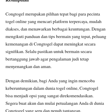
Congtogel merupakan pilihan tepat bagi para pecinta
togel online yang mencari platform terpercaya, mudah
diakses, dan menawarkan berbagai keuntungan. Dengan
mengikuti panduan dan tips bermain yang tepat, peluang
kemenangan di Congtogel dapat meningkat secara
signifikan. Selalu pastikan untuk bermain secara
bertanggung jawab agar pengalaman judi tetap
menyenangkan dan aman.
Dengan demikian, bagi Anda yang ingin mencoba
keberuntungan dalam dunia togel online, Congtogel
bisa menjadi opsi yang sangat direkomendasikan.
Segera buat akun dan mulai petualangan Anda di dunia
Congtogel yang seru dan penuh tantangan.