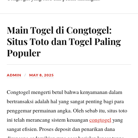
Main Togel di Congtogel:
Situs Toto dan Togel Paling
Populer
ADMIN
MAY 8, 2025
Congtogel mengerti betul bahwa kenyamanan dalam
bertransaksi adalah hal yang sangat penting bagi para
penggemar permainan angka. Oleh sebab itu, situs toto
ini telah merancang sistem keuangan
congtogel
yang
sangat efisien. Proses deposit dan penarikan dana