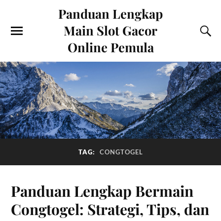
Panduan Lengkap
Main Slot Gacor
Online Pemula
TAG:
CONGTOGEL
Panduan Lengkap Bermain
Congtogel: Strategi, Tips, dan