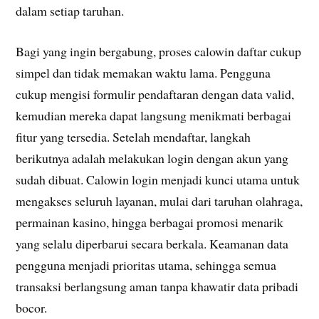
dalam setiap taruhan.
Bagi yang ingin bergabung, proses calowin daftar cukup
simpel dan tidak memakan waktu lama. Pengguna
cukup mengisi formulir pendaftaran dengan data valid,
kemudian mereka dapat langsung menikmati berbagai
fitur yang tersedia. Setelah mendaftar, langkah
berikutnya adalah melakukan login dengan akun yang
sudah dibuat. Calowin login menjadi kunci utama untuk
mengakses seluruh layanan, mulai dari taruhan olahraga,
permainan kasino, hingga berbagai promosi menarik
yang selalu diperbarui secara berkala. Keamanan data
pengguna menjadi prioritas utama, sehingga semua
transaksi berlangsung aman tanpa khawatir data pribadi
bocor.