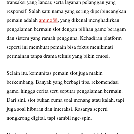
transaksi yang lancar, serta layanan pelanggan yang
responsif. Salah satu nama yang sering diperbincangkan
pemain adalah
ammo88
, yang dikenal menghadirkan
pengalaman bermain slot dengan pilihan game beragam
dan sistem yang ramah pengguna. Kehadiran platform
seperti ini membuat pemain bisa fokus menikmati
permainan tanpa drama teknis yang bikin emosi.
Selain itu, komunitas pemain slot juga makin
berkembang. Banyak yang berbagi tips, rekomendasi
game, hingga cerita seru seputar pengalaman bermain.
Dari sini, slot bukan cuma soal menang atau kalah, tapi
juga soal hiburan dan interaksi. Rasanya seperti
nongkrong digital, tapi sambil nge-spin.