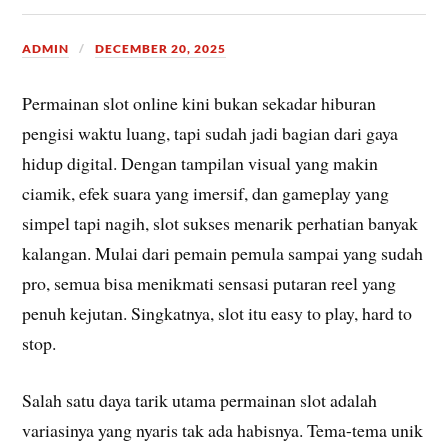
ADMIN
DECEMBER 20, 2025
Permainan slot online kini bukan sekadar hiburan
pengisi waktu luang, tapi sudah jadi bagian dari gaya
hidup digital. Dengan tampilan visual yang makin
ciamik, efek suara yang imersif, dan gameplay yang
simpel tapi nagih, slot sukses menarik perhatian banyak
kalangan. Mulai dari pemain pemula sampai yang sudah
pro, semua bisa menikmati sensasi putaran reel yang
penuh kejutan. Singkatnya, slot itu easy to play, hard to
stop.
Salah satu daya tarik utama permainan slot adalah
variasinya yang nyaris tak ada habisnya. Tema-tema unik