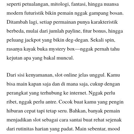
seperti petualangan, mitologi, fantasi, hingga nuansa
modern futuristik bikin pemain nggak gampang bosan.
Ditambah lagi, setiap permainan punya karakteristik
berbeda, mulai dari jumlah payline, fitur bonus, hingga
peluang jackpot yang bikin deg-degan. Sekali spin,
rasanya kayak buka mystery box—nggak pernah tahu
kejutan apa yang bakal muncul.
Dari sisi kenyamanan, slot online jelas unggul. Kamu
bisa main kapan saja dan di mana saja, cukup dengan
perangkat yang terhubung ke internet. Nggak perlu
ribet, nggak perlu antre. Cocok buat kamu yang pengin
hiburan cepat tapi tetap seru. Bahkan, banyak pemain
menjadikan slot sebagai cara santai buat rehat sejenak
dari rutinitas harian yang padat. Main sebentar, mood