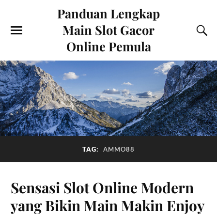
Panduan Lengkap
Main Slot Gacor
Online Pemula
TAG:
AMMO88
Sensasi Slot Online Modern
yang Bikin Main Makin Enjoy