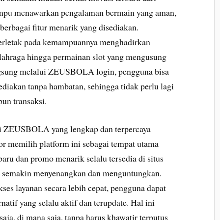
 menawarkan pengalaman bermain yang aman,
rbagai fitur menarik yang disediakan.
 terletak pada kemampuannya menghadirkan
 olahraga hingga permainan slot yang mengusung
ngsung melalui ZEUSBOLA login, pengguna bisa
ediakan tanpa hambatan, sehingga tidak perlu lagi
un transaksi.
asi ZEUSBOLA yang lengkap dan terpercaya
tor memilih platform ini sebagai tempat utama
aru dan promo menarik selalu tersedia di situs
n semakin menyenangkan dan menguntungkan.
kses layanan secara lebih cepat, pengguna dapat
if yang selalu aktif dan terupdate. Hal ini
aja, di mana saja, tanpa harus khawatir terputus