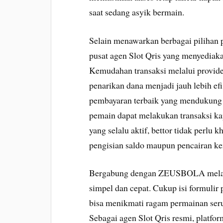
saat sedang asyik bermain.
Selain menawarkan berbagai pilihan
pusat agen Slot Qris yang menyediaka
Kemudahan transaksi melalui provid
penarikan dana menjadi jauh lebih efis
pembayaran terbaik yang mendukung 
pemain dapat melakukan transaksi kap
yang selalu aktif, bettor tidak perlu
pengisian saldo maupun pencairan k
Bergabung dengan ZEUSBOLA melal
simpel dan cepat. Cukup isi formulir 
bisa menikmati ragam permainan seru
Sebagai agen Slot Qris resmi, platf