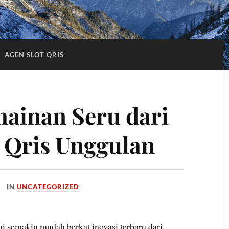
:
AGEN SLOT QRIS
ainan Seru dari
t Qris Unggulan
IN
UNCATEGORIZED
ni semakin mudah berkat inovasi terbaru dari