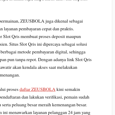
 permainan, ZEUSBOLA juga dikenal sebagai
n layanan pembayaran cepat dan praktis.
er Slot Qris membuat proses deposit maupun
ien. Situs Slot Qris ini dipercaya sebagai solusi
berbagai metode pembayaran digital, sehingga
an pun tanpa repot. Dengan adanya link Slot Qris
 khawatir akan kendala akses saat melakukan
emenangan.
ui proses
daftar ZEUSBOLA
kini semakin
pendaftaran dan lakukan verifikasi, pemain sudah
 serta peluang besar meraih kemenangan besar.
orm ini menawarkan layanan pelanggan 24 jam yang