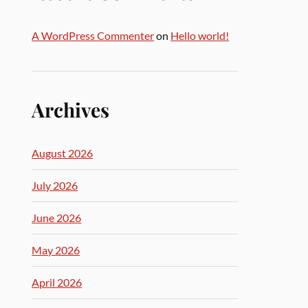
A WordPress Commenter
on
Hello world!
Archives
August 2026
July 2026
June 2026
May 2026
April 2026