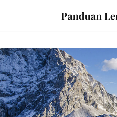
Panduan Len