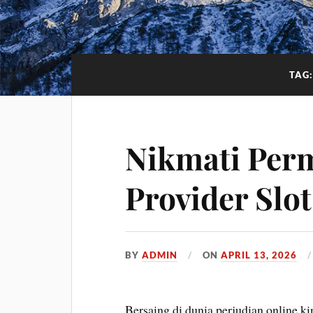
TAG
Nikmati Perm
Provider Slo
BY
ADMIN
ON
APRIL 13, 2026
Bersaing di dunia perjudian online ki