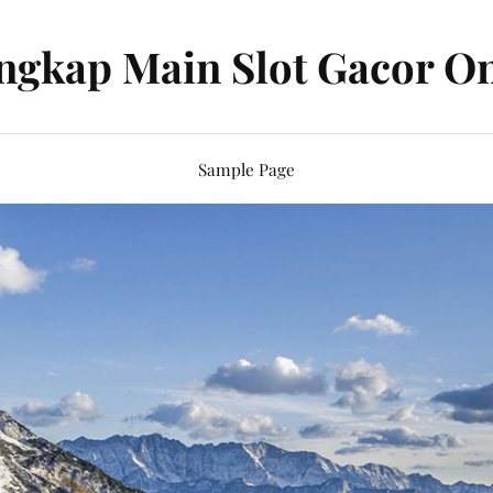
gkap Main Slot Gacor O
Sample Page