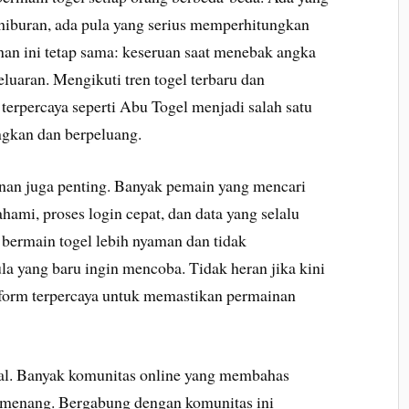
 hiburan, ada pula yang serius memperhitungkan
inan ini tetap sama: keseruan saat menebak angka
luaran. Mengikuti tren togel terbaru dan
erpercaya seperti Abu Togel menjadi salah satu
ngkan dan berpeluang.
anan juga penting. Banyak pemain yang mencari
ami, proses login cepat, dan data yang selalu
bermain togel lebih nyaman dan tidak
 yang baru ingin mencoba. Tidak heran jika kini
form terpercaya untuk memastikan permainan
sial. Banyak komunitas online yang membahas
n menang. Bergabung dengan komunitas ini