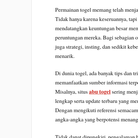
Permainan togel memang telah menjadi
Tidak hanya karena keseruannya, tapi
mendatangkan keuntungan besar memb
peruntungan mereka. Bagi sebagian o
juga strategi, insting, dan sedikit 
menarik.
Di dunia togel, ada banyak tips dan tr
memanfaatkan sumber informasi terp
abu togel
Misalnya, situs
sering menj
lengkap serta update terbaru yang m
Dengan mengikuti referensi semacam i
angka-angka yang berpotensi menang
Tidak dapat dipungkiri, pengalaman 