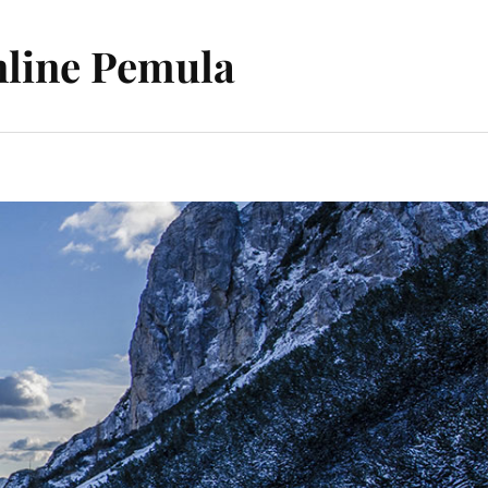
nline Pemula