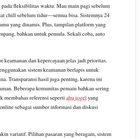
k pada fleksibilitas waktu. Mau main pagi sebelum
buat chill sebelum tidur—semua bisa. Sistemnya 24
amu yang dinamis. Plus, tampilan platform yang
ampang, bahkan untuk pemula. Sekali coba, auto
 keamanan dan kepercayaan jelas jadi prioritas.
menggunakan sistem keamanan berlapis untuk
a. Transparansi hasil juga penting, karena ini
yaman. Beberapa komunitas pemain bahkan sering
uk membahas referensi seperti
abu togel
yang
online sebagai sumber informasi dan diskusi
akin variatif. Pilihan pasaran yang beragam, sistem