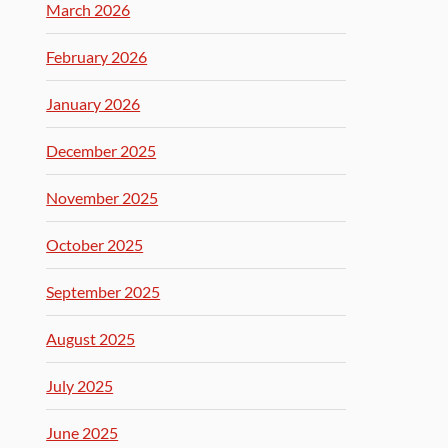
March 2026
February 2026
January 2026
December 2025
November 2025
October 2025
September 2025
August 2025
July 2025
June 2025