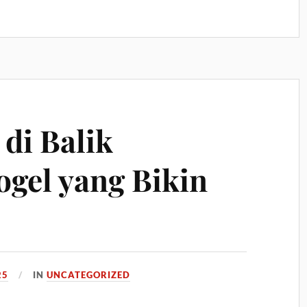
di Balik
gel yang Bikin
25
IN
UNCATEGORIZED