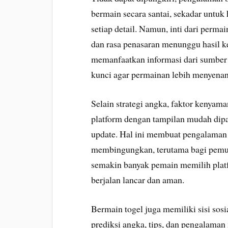
bermain secara santai, sekadar untuk
setiap detail. Namun, inti dari perma
dan rasa penasaran menunggu hasil ke
memanfaatkan informasi dari sumber t
kunci agar permainan lebih menyena
Selain strategi angka, faktor kenyam
platform dengan tampilan mudah dipah
update. Hal ini membuat pengalaman 
membingungkan, terutama bagi pemula
semakin banyak pemain memilih plat
berjalan lancar dan aman.
Bermain togel juga memiliki sisi so
prediksi angka, tips, dan pengalama