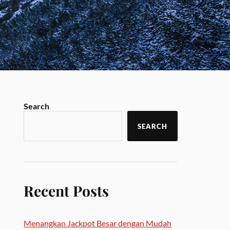
Search
SEARCH
Recent Posts
Menangkan Jackpot Besar dengan Mudah